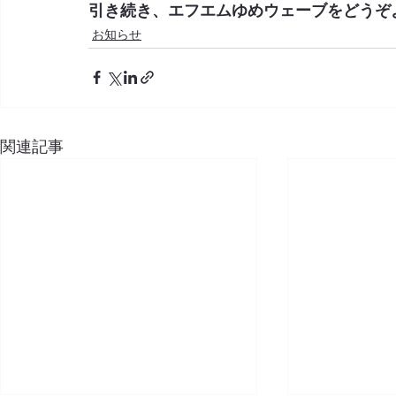
引き続き、エフエムゆめウェーブをどうぞ
お知らせ
関連記事