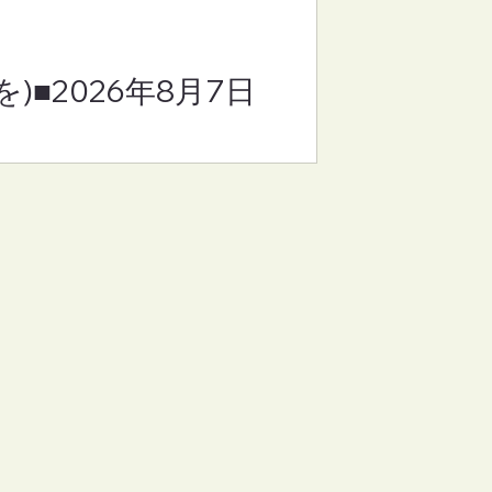
)■2026年8月7日