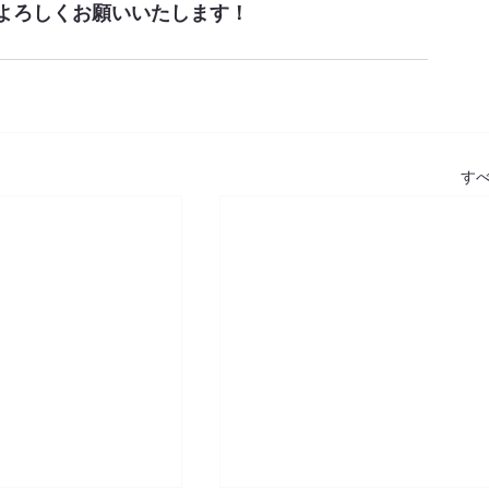
よろしくお願いいたします！
す