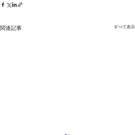
すべて表示
関連記事