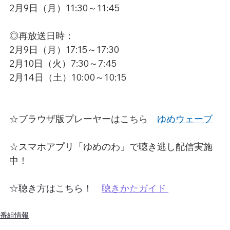
2月9日（月）11:30～11:45
◎再放送日時：
2月9日（月）17:15～17:30
2月10日（火）7:30～7:45
2月14日（土）10:00～10:15
☆ブラウザ版プレーヤーはこちら　
ゆめウェーブ
☆スマホアプリ「ゆめのわ」で聴き逃し配信実施
中！
☆聴き方はこちら！　
聴きかたガイド 
番組情報