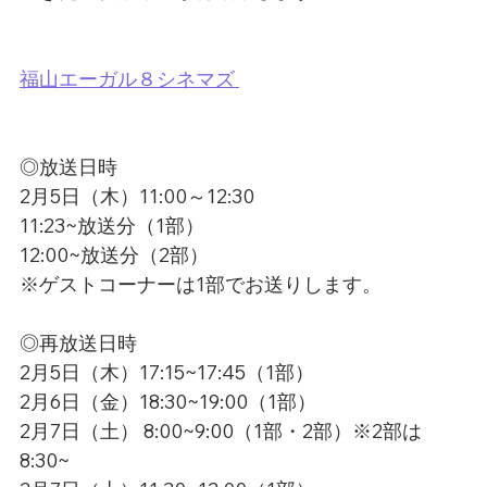
福山エーガル８シネマズ 
◎放送日時
2月5日（木）11:00～12:30
11:23~放送分（1部）
12:00~放送分（2部）
※ゲストコーナーは1部でお送りします。
◎再放送日時
2月5日（木）17:15~17:45（1部）
2月6日（金）18:30~19:00（1部）
2月7日（土） 8:00~9:00（1部・2部）※2部は
8:30~