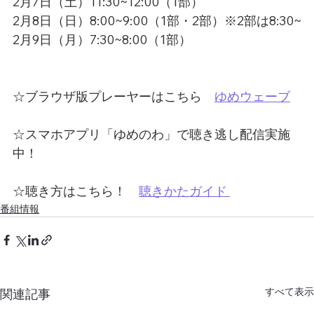
2月7日（土）11:30~12:00（1部）
2月8日（日）8:00~9:00（1部・2部）※2部は8:30~
2月9日（月）7:30~8:00（1部）
☆ブラウザ版プレーヤーはこちら　
ゆめウェーブ
☆スマホアプリ「ゆめのわ」で聴き逃し配信実施
中！
☆聴き方はこちら！　
聴きかたガイド 
番組情報
すべて表示
関連記事