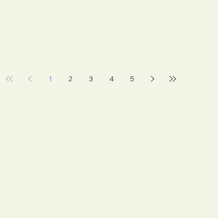
1
2
3
4
5