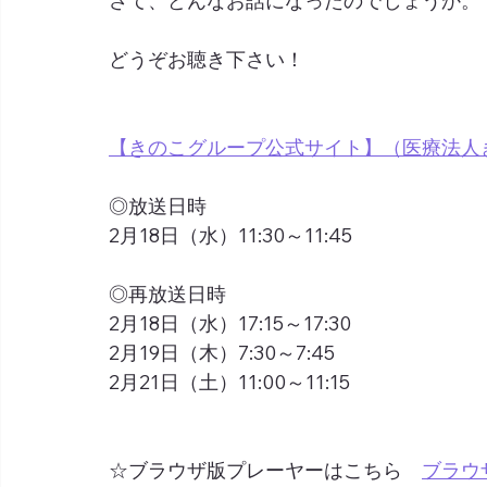
さて、どんなお話になったのでしょうか。
どうぞお聴き下さい！
【きのこグループ公式サイト】（医療法人
◎放送日時
2月18日（水）11:30～11:45
◎再放送日時
2月18日（水）17:15～17:30
2月19日（木）7:30～7:45
2月21日（土）11:00～11:15
☆ブラウザ版プレーヤーはこちら　
ブラウ