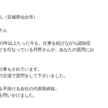
ん（宮城県仙台市）
さん
10年以上たった今も、仕事を続けながら認知症
どを行なっている丹野さんが、あなたの質問にお
仕事もされています。
の立場で質問をして下さいました。
を手掛ける会社の代表取締役。
を問いかけました。