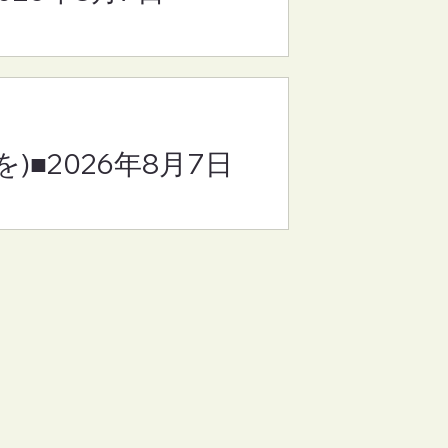
)■2026年8月7日