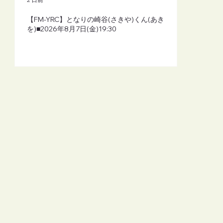
【FM-YRC】となりの崎谷(さきや)くん(あき
を)■2026年8月7日(金)19:30