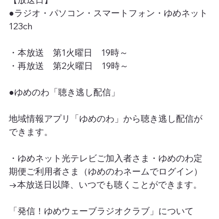
●ラジオ・パソコン・スマートフォン・ゆめネット
123ch
・本放送　第1火曜日　19時～
・再放送　第2火曜日　19時～
●ゆめのわ「聴き逃し配信」
地域情報アプリ「ゆめのわ」から聴き逃し配信が
できます。
・ゆめネット光テレビご加入者さま・ゆめのわ定
期便ご利用者さま（ゆめのわネームでログイン）
→本放送日以降、いつでも聴くことができます。
「発信！ゆめウェーブラジオクラブ」について