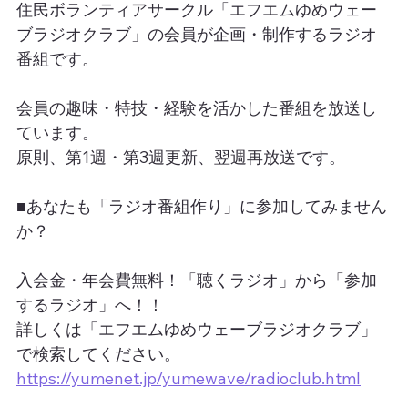
住民ボランティアサークル「エフエムゆめウェー
ブラジオクラブ」の会員が企画・制作するラジオ
番組です。
会員の趣味・特技・経験を活かした番組を放送し
ています。
原則、第1週・第3週更新、翌週再放送です。
■あなたも「ラジオ番組作り」に参加してみません
か？
入会金・年会費無料！「聴くラジオ」から「参加
するラジオ」へ！！
詳しくは「エフエムゆめウェーブラジオクラブ」
で検索してください。
https://yumenet.jp/yumewave/radioclub.html