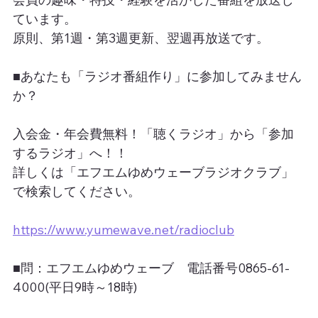
ています。
原則、第1週・第3週更新、翌週再放送です。
■あなたも「ラジオ番組作り」に参加してみません
か？
入会金・年会費無料！「聴くラジオ」から「参加
するラジオ」へ！！
詳しくは「エフエムゆめウェーブラジオクラブ」
で検索してください。
https://www.yumewave.net/radioclub
■問：エフエムゆめウェーブ　電話番号0865-61-
4000(平日9時～18時)