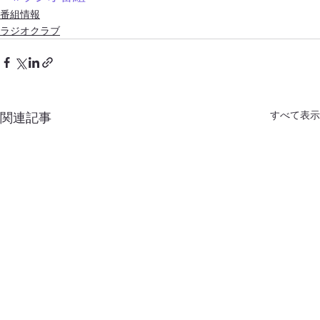
番組情報
ラジオクラブ
すべて表示
関連記事