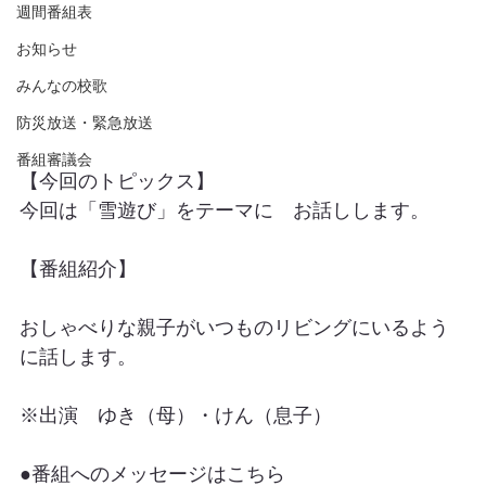
週間番組表
お知らせ
みんなの校歌
防災放送・緊急放送
番組審議会
【今回のトピックス】
今回は「雪遊び」をテーマに　お話しします。
【番組紹介】
おしゃべりな親子がいつものリビングにいるよう
に話します。
※出演　ゆき（母）・けん（息子）
●番組へのメッセージはこちら