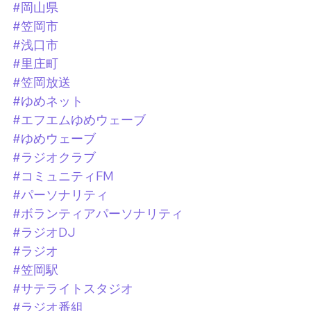
#岡山県
#笠岡市
#浅口市
#里庄町
#笠岡放送
#ゆめネット
#エフエムゆめウェーブ
#ゆめウェーブ
#ラジオクラブ
#コミュニティFM
#パーソナリティ
#ボランティアパーソナリティ
#ラジオDJ
#ラジオ
#笠岡駅
#サテライトスタジオ
#ラジオ番組