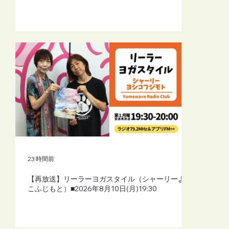
23 時間前
【再放送】リーラーヨガスタイル（シャーリーよし
こふじもと）■2026年8月10日(月)19:30