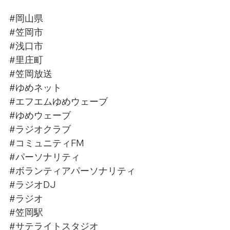
#岡山県
#笠岡市
#浅口市
#里庄町
#笠岡放送
#ゆめネット
#エフエムゆめウェーブ
#ゆめウェーブ
#ラジオクラブ
#コミュニティFM
#パーソナリティ
#ボランティアパーソナリティ
#ラジオDJ
#ラジオ
#笠岡駅
#サテライトスタジオ