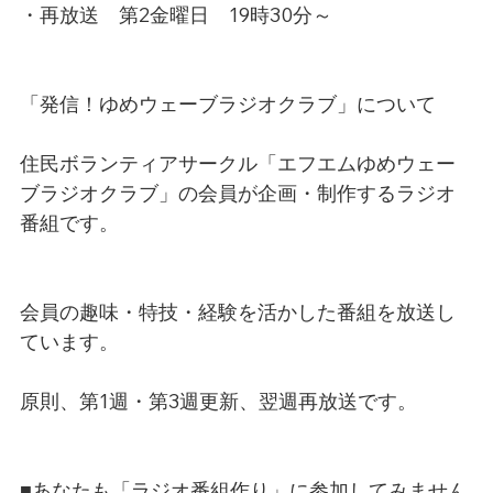
・再放送　第2金曜日　19時30分～
「発信！ゆめウェーブラジオクラブ」について
住民ボランティアサークル「エフエムゆめウェー
ブラジオクラブ」の会員が企画・制作するラジオ
番組です。
会員の趣味・特技・経験を活かした番組を放送し
ています。
原則、第1週・第3週更新、翌週再放送です。
■あなたも「ラジオ番組作り」に参加してみません