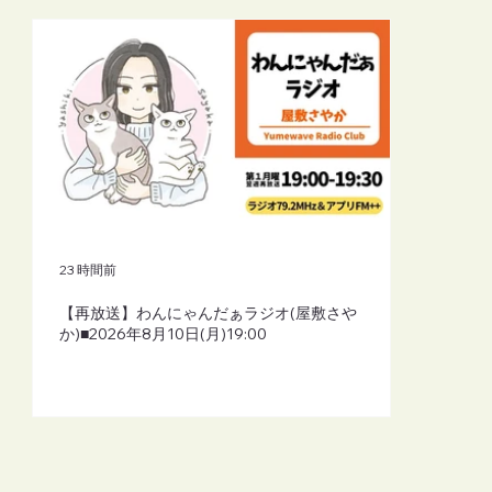
23 時間前
【再放送】わんにゃんだぁラジオ(屋敷さや
か)■2026年8月10日(月)19:00