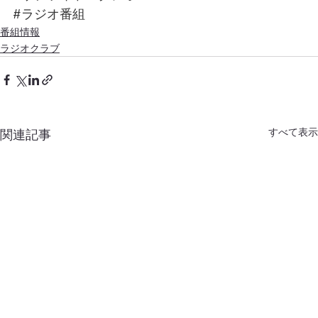
#ラジオ番組
番組情報
ラジオクラブ
すべて表示
関連記事