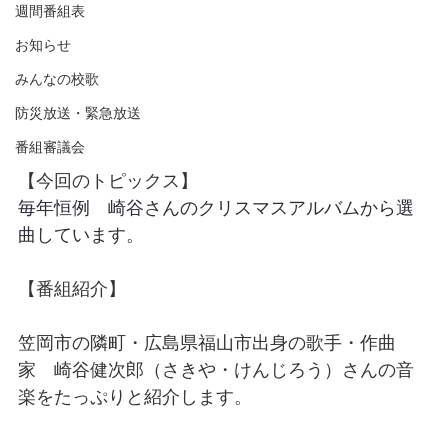
週間番組表
お知らせ
みんなの校歌
防災放送・緊急放送
番組審議会
【今回のトピックス】
毎年恒例　崎谷さんのクリスマスアルバムから選
曲しています。
【番組紹介】
笠岡市の隣町・広島県福山市出身の歌手・作曲
家　崎谷健次郎（さきや・けんじろう）さんの音
楽をたっぷりと紹介します。