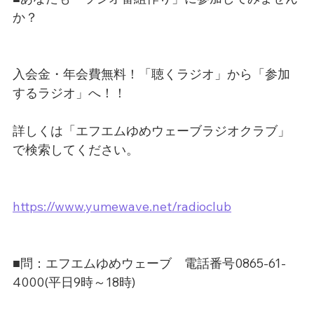
か？
入会金・年会費無料！「聴くラジオ」から「参加
するラジオ」へ！！
詳しくは「エフエムゆめウェーブラジオクラブ」
で検索してください。
https://www.yumewave.net/radioclub
■問：エフエムゆめウェーブ　電話番号0865-61-
4000(平日9時～18時)