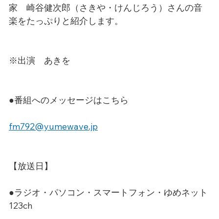
家　崎谷健次郎（さきや・けんじろう）さんの音
楽をたっぷりと紹介します。
※出演　あきを
●番組へのメッセージはこちら
fm792@yumewave.jp
【放送日】
●ラジオ・パソコン・スマートフォン・ゆめネット
123ch