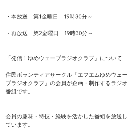
・本放送　第1金曜日　19時30分～
・再放送　第2金曜日　19時30分～
「発信！ゆめウェーブラジオクラブ」について
住民ボランティアサークル「エフエムゆめウェー
ブラジオクラブ」の会員が企画・制作するラジオ
番組です。
会員の趣味・特技・経験を活かした番組を放送し
ています。