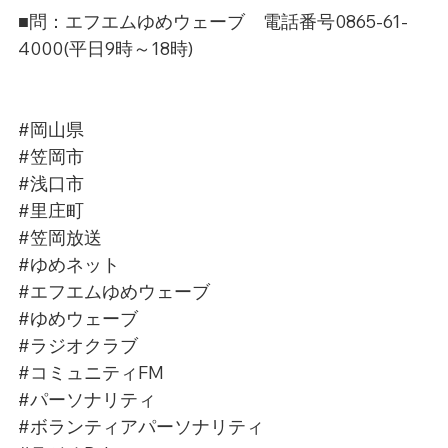
■問：エフエムゆめウェーブ　電話番号0865-61-
4000(平日9時～18時)
#岡山県
#笠岡市
#浅口市
#里庄町
#笠岡放送
#ゆめネット
#エフエムゆめウェーブ
#ゆめウェーブ
#ラジオクラブ
#コミュニティFM
#パーソナリティ
#ボランティアパーソナリティ