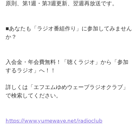
原則、第1週・第3週更新、翌週再放送です。
■あなたも「ラジオ番組作り」に参加してみません
か？
入会金・年会費無料！「聴くラジオ」から「参加
するラジオ」へ！！
詳しくは「エフエムゆめウェーブラジオクラブ」
で検索してください。
https://www.yumewave.net/radioclub