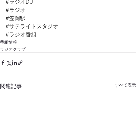
#ラジオDJ
#ラジオ
#笠岡駅
#サテライトスタジオ
#ラジオ番組
番組情報
ラジオクラブ
すべて表示
関連記事