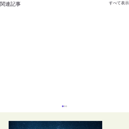
すべて表示
関連記事