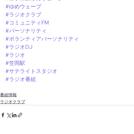
#ゆめウェーブ
#ラジオクラブ
#コミュニティFM
#パーソナリティ
#ボランティアパーソナリティ
#ラジオDJ
#ラジオ
#笠岡駅
#サテライトスタジオ
#ラジオ番組
番組情報
ラジオクラブ