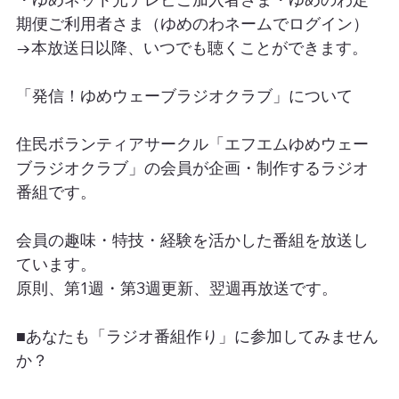
期便ご利用者さま（ゆめのわネームでログイン）
→本放送日以降、いつでも聴くことができます。
「発信！ゆめウェーブラジオクラブ」について
住民ボランティアサークル「エフエムゆめウェー
ブラジオクラブ」の会員が企画・制作するラジオ
番組です。
会員の趣味・特技・経験を活かした番組を放送し
ています。
原則、第1週・第3週更新、翌週再放送です。
■あなたも「ラジオ番組作り」に参加してみません
か？