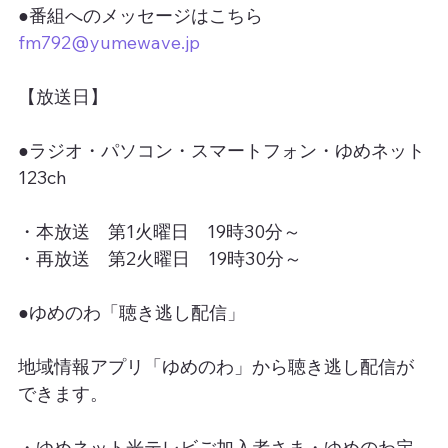
●番組へのメッセージはこちら
fm792@yumewave.jp
【放送日】
●ラジオ・パソコン・スマートフォン・ゆめネット
123ch
・本放送　第1火曜日　19時30分～
・再放送　第2火曜日　19時30分～
●ゆめのわ「聴き逃し配信」
地域情報アプリ「ゆめのわ」から聴き逃し配信が
できます。
・ゆめネット光テレビご加入者さま・ゆめのわ定