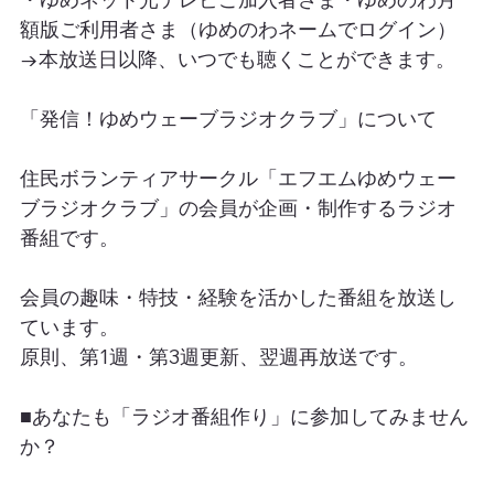
額版ご利用者さま（ゆめのわネームでログイン）
→本放送日以降、いつでも聴くことができます。
「発信！ゆめウェーブラジオクラブ」について
住民ボランティアサークル「エフエムゆめウェー
ブラジオクラブ」の会員が企画・制作するラジオ
番組です。
会員の趣味・特技・経験を活かした番組を放送し
ています。
原則、第1週・第3週更新、翌週再放送です。
■あなたも「ラジオ番組作り」に参加してみません
か？