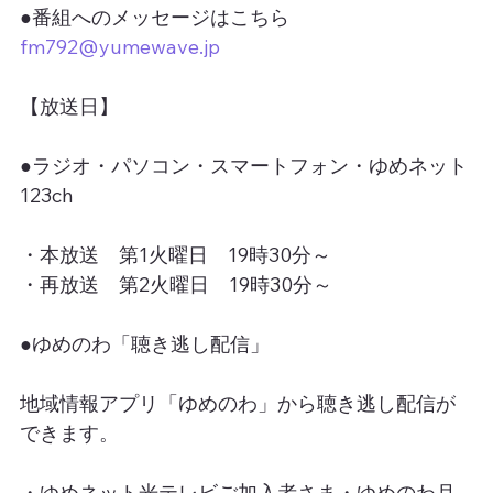
●番組へのメッセージはこちら
fm792@yumewave.jp
【放送日】
●ラジオ・パソコン・スマートフォン・ゆめネット
123ch
・本放送　第1火曜日　19時30分～
・再放送　第2火曜日　19時30分～
●ゆめのわ「聴き逃し配信」
地域情報アプリ「ゆめのわ」から聴き逃し配信が
できます。
・ゆめネット光テレビご加入者さま・ゆめのわ月