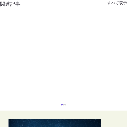
すべて表示
関連記事