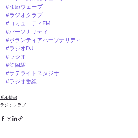
#ゆめウェーブ
#ラジオクラブ
#コミュニティFM
#パーソナリティ
#ボランティアパーソナリティ
#ラジオDJ
#ラジオ
#笠岡駅
#サテライトスタジオ
#ラジオ番組
番組情報
ラジオクラブ