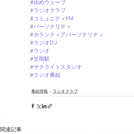
#ゆめウェーブ
#ラジオクラブ
#コミュニティFM
#パーソナリティ
#ボランティアパーソナリティ
#ラジオDJ
#ラジオ
#笠岡駅
#サテライトスタジオ
#ラジオ番組
番組情報
ラジオクラブ
関連記事