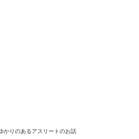
ゆかりのあるアスリートのお話