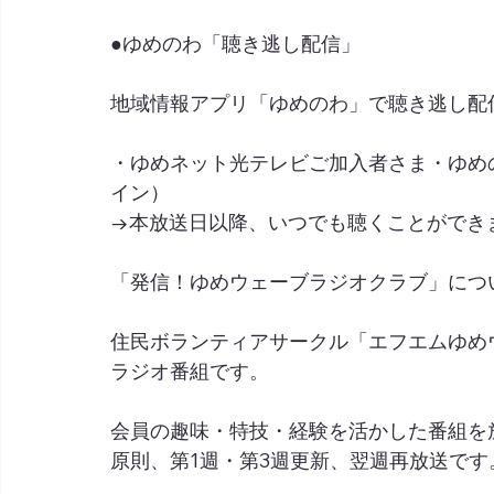
●ゆめのわ「聴き逃し配信」
地域情報アプリ「ゆめのわ」で聴き逃し配
・ゆめネット光テレビご加入者さま・ゆめ
イン）
→本放送日以降、いつでも聴くことができ
「発信！ゆめウェーブラジオクラブ」につ
住民ボランティアサークル「エフエムゆめ
ラジオ番組です。
会員の趣味・特技・経験を活かした番組を
原則、第1週・第3週更新、翌週再放送です