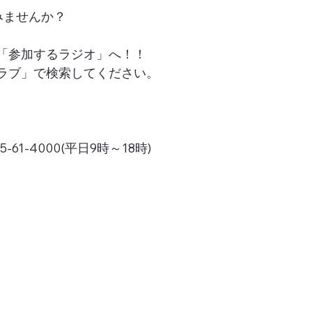
みませんか？
「参加するラジオ」へ！！
ラブ」で検索してください。
1-4000(平日9時～18時)