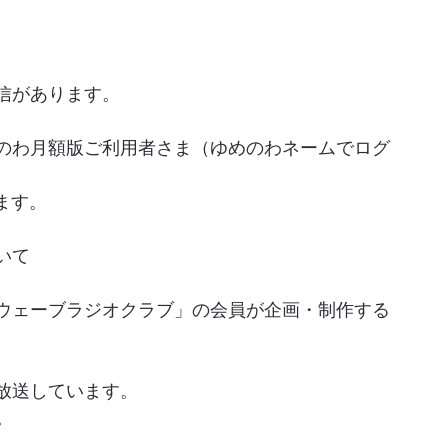
信があります。
のわ月額版ご利用者さま（ゆめのわネームでログ
ます。
いて
ウェーブラジオクラブ」の会員が企画・制作する
放送しています。
。