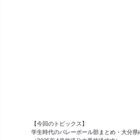
【今回のトピックス】
学生時代のバレーボール部まとめ・大分県