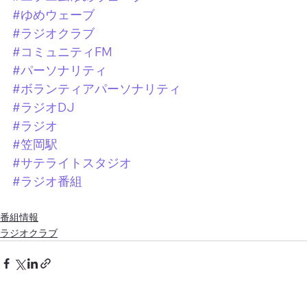
#ゆめウェーブ
#ラジオクラブ
#コミュニティFM
#パーソナリティ
#ボランティアパーソナリティ
#ラジオDJ
#ラジオ
#笠岡駅
#サテライトスタジオ
#ラジオ番組
番組情報
ラジオクラブ