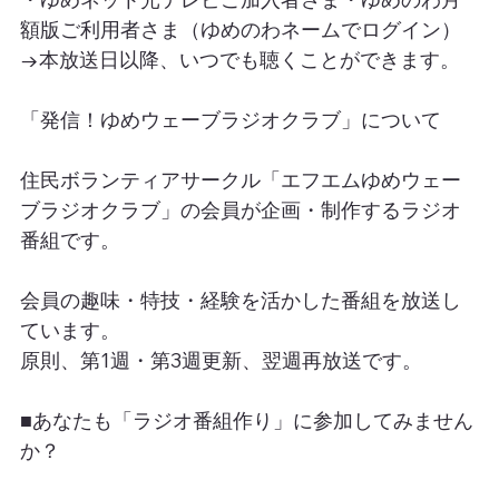
額版ご利用者さま（ゆめのわネームでログイン）
→本放送日以降、いつでも聴くことができます。
「発信！ゆめウェーブラジオクラブ」について
住民ボランティアサークル「エフエムゆめウェー
ブラジオクラブ」の会員が企画・制作するラジオ
番組です。
会員の趣味・特技・経験を活かした番組を放送し
ています。
原則、第1週・第3週更新、翌週再放送です。
■あなたも「ラジオ番組作り」に参加してみません
か？