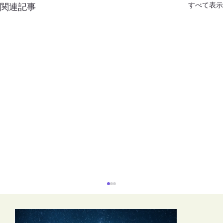
すべて表示
関連記事