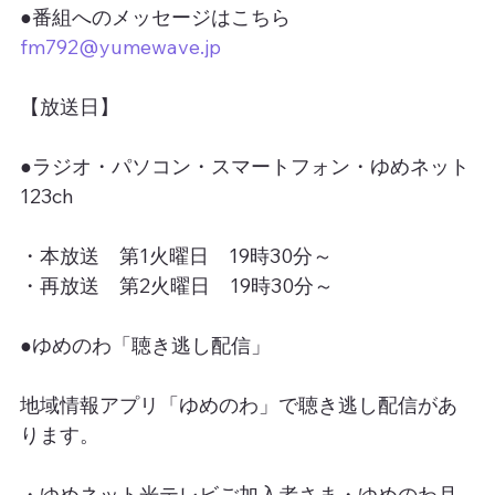
●番組へのメッセージはこちら
fm792@yumewave.jp
【放送日】
●ラジオ・パソコン・スマートフォン・ゆめネット
123ch
・本放送　第1火曜日　19時30分～
・再放送　第2火曜日　19時30分～
●ゆめのわ「聴き逃し配信」
地域情報アプリ「ゆめのわ」で聴き逃し配信があ
ります。
・ゆめネット光テレビご加入者さま・ゆめのわ月