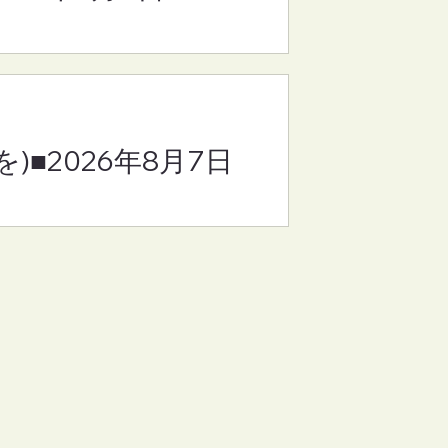
)■2026年8月7日