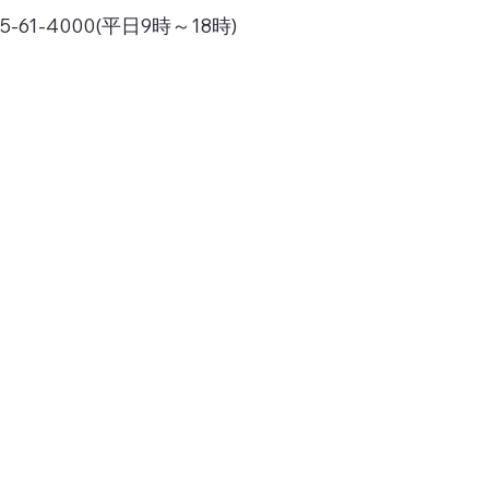
1-4000(平日9時～18時)