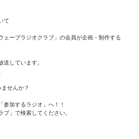
いて
ウェーブラジオクラブ」の会員が企画・制作する
放送しています。
。
みませんか？
「参加するラジオ」へ！！
ラブ」で検索してください。