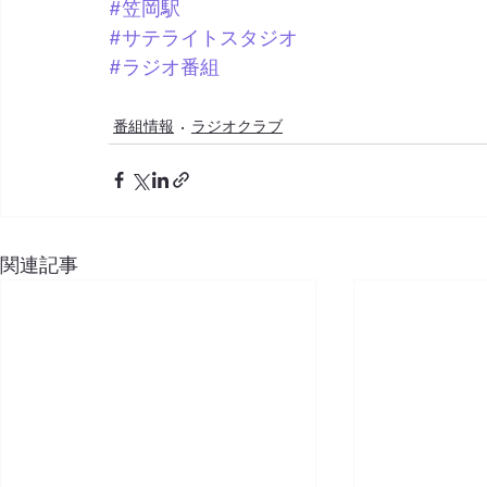
#笠岡駅
#サテライトスタジオ
#ラジオ番組
番組情報
ラジオクラブ
関連記事