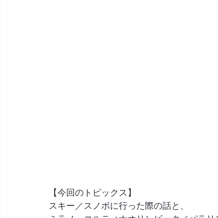
【今回のトピックス】
スキー／スノボに行った際の話と、