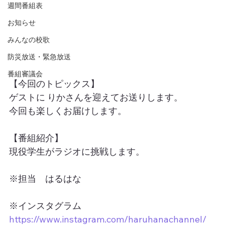
週間番組表
お知らせ
みんなの校歌
防災放送・緊急放送
番組審議会
【今回のトピックス】
ゲストに りかさんを迎えてお送りします。
今回も楽しくお届けします。
【番組紹介】
現役学生がラジオに挑戦します。
※担当　はるはな
※インスタグラム　
https://www.instagram.com/haruhanachannel/