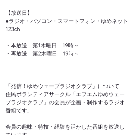
【放送日】
●ラジオ・パソコン・スマートフォン・ゆめネット
123ch
・本放送　第1木曜日　19時～
・再放送　第2木曜日　19時～
「発信！ゆめウェーブラジオクラブ」について
住民ボランティアサークル「エフエムゆめウェー
ブラジオクラブ」の会員が企画・制作するラジオ
番組です。
会員の趣味・特技・経験を活かした番組を放送し
ています。