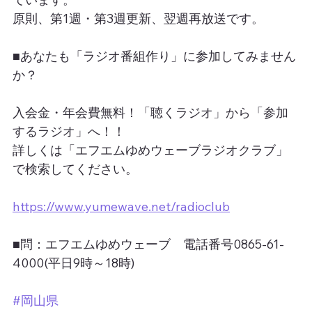
原則、第1週・第3週更新、翌週再放送です。
■あなたも「ラジオ番組作り」に参加してみません
か？
入会金・年会費無料！「聴くラジオ」から「参加
するラジオ」へ！！
詳しくは「エフエムゆめウェーブラジオクラブ」
で検索してください。
https://www.yumewave.net/radioclub
■問：エフエムゆめウェーブ　電話番号0865-61-
4000(平日9時～18時)
#岡山県