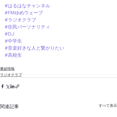
#はるはなチャンネル
#FMゆめウェーブ
#ラジオクラブ
#住民パーソナリティ
#DJ
#中学生
#音楽好きな人と繋がりたい
#高校生
番組情報
ラジオクラブ
すべて表示
関連記事