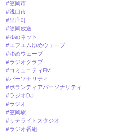
#笠岡市
#浅口市
#里庄町
#笠岡放送
#ゆめネット
#エフエムゆめウェーブ
#ゆめウェーブ
#ラジオクラブ
#コミュニティFM
#パーソナリティ
#ボランティアパーソナリティ
#ラジオDJ
#ラジオ
#笠岡駅
#サテライトスタジオ
#ラジオ番組