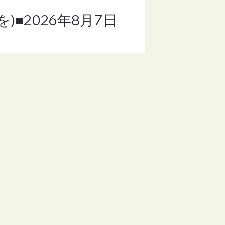
)■2026年8月7日