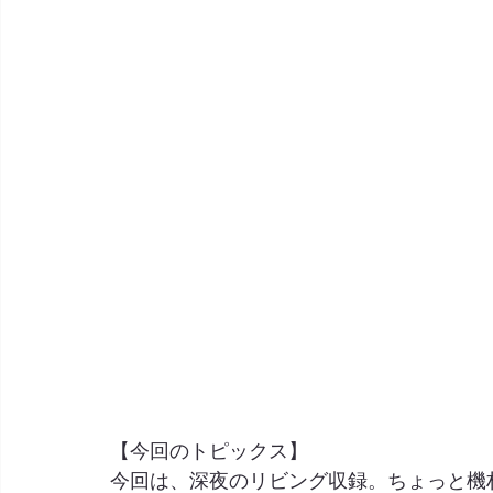
【今回のトピックス】
今回は、深夜のリビング収録。ちょっと機