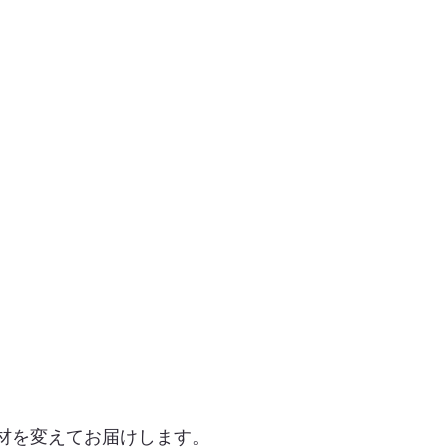
材を変えてお届けします。