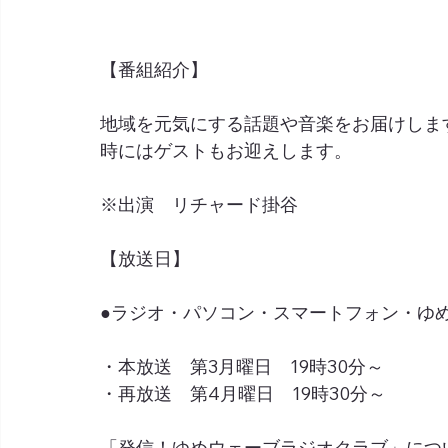
【番組紹介】
地域を元気にする話題や音楽をお届けしま
時にはゲストもお迎えします。
※出演　リチャード掛谷
【放送日】
●ラジオ・パソコン・スマートフォン・ゆめネ
・本放送　第3月曜日　19時30分～
・再放送　第4月曜日　19時30分～
「発信！ゆめウェーブラジオクラブ」につ