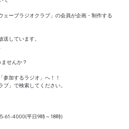
ウェーブラジオクラブ」の会員が企画・制作する
放送しています。
。
みませんか？
「参加するラジオ」へ！！
ラブ」で検索してください。
1-4000(平日9時～18時)