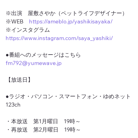
※出演　屋敷さやか（ペットライフデザイナー）
※WEB　
https://ameblo.jp/yashikisayaka/
※インスタグラム　
https://www.instagram.com/saya_yashiki/
●番組へのメッセージはこちら
fm792@yumewave.jp
【放送日】
●ラジオ・パソコン・スマートフォン・ゆめネット
123ch
・本放送　第1月曜日　19時～
・再放送　第2月曜日　19時～