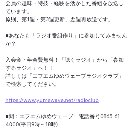
会員の趣味・特技・経験を活かした番組を放送し
ています。
原則、第1週・第3週更新、翌週再放送です。
■あなたも「ラジオ番組作り」に参加してみません
か？
入会金・年会費無料！「聴くラジオ」から「参加
するラジオ」へ！！
詳しくは「エフエムゆめウェーブラジオクラブ」
で検索してください。
https://www.yumewave.net/radioclub
■問：エフエムゆめウェーブ　電話番号0865-61-
4000(平日9時～18時)