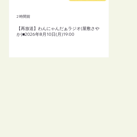
2 時間前
【再放送】わんにゃんだぁラジオ(屋敷さや
か)■2026年8月10日(月)19:00