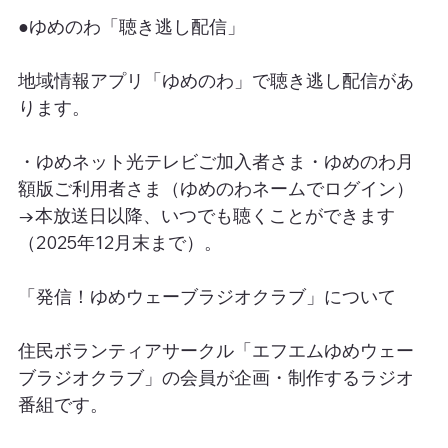
●ゆめのわ「聴き逃し配信」
地域情報アプリ「ゆめのわ」で聴き逃し配信があ
ります。
・ゆめネット光テレビご加入者さま・ゆめのわ月
額版ご利用者さま（ゆめのわネームでログイン）
→本放送日以降、いつでも聴くことができます
（2025年12月末まで）。
「発信！ゆめウェーブラジオクラブ」について
住民ボランティアサークル「エフエムゆめウェー
ブラジオクラブ」の会員が企画・制作するラジオ
番組です。