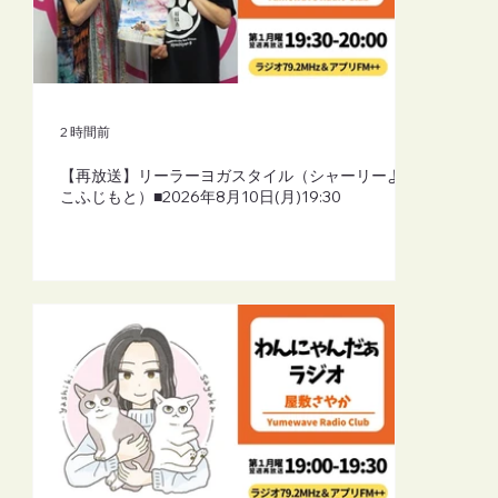
2 時間前
【再放送】リーラーヨガスタイル（シャーリーよし
こふじもと）■2026年8月10日(月)19:30