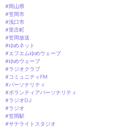
#岡山県
#笠岡市
#浅口市
#里庄町
#笠岡放送
#ゆめネット
#エフエムゆめウェーブ
#ゆめウェーブ
#ラジオクラブ
#コミュニティFM
#パーソナリティ
#ボランティアパーソナリティ
#ラジオDJ
#ラジオ
#笠岡駅
#サテライトスタジオ