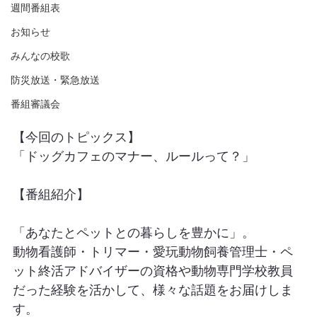
週間番組表
お知らせ
みんなの校歌
防災放送・緊急放送
番組審議会
【今回のトピックス】
「ドッグカフェのマナー、ルールって？」
【番組紹介】
「あなたとペットとの暮らしを豊かに」。
動物看護師・トリマー・愛玩動物飼養管理士・ペ
ット終活アドバイザーの資格や動物専門学校教員
だった経験を活かして、様々な話題をお届けしま
す。