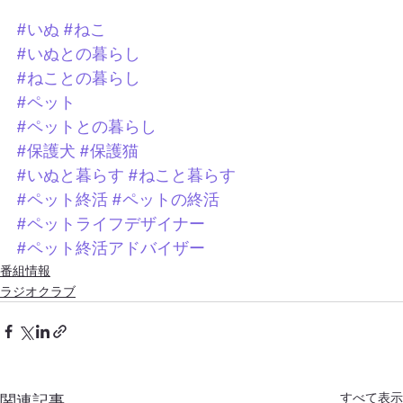
#いぬ
#ねこ
#いぬとの暮らし
#ねことの暮らし
#ペット
#ペットとの暮らし
#保護犬
#保護猫
#いぬと暮らす
#ねこと暮らす
#ペット終活
#ペットの終活
#ペットライフデザイナー
#ペット終活アドバイザー
番組情報
ラジオクラブ
すべて表示
関連記事