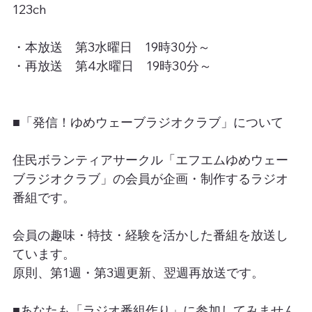
123ch
・本放送　第3水曜日　19時30分～
・再放送　第4水曜日　19時30分～
■「発信！ゆめウェーブラジオクラブ」について
住民ボランティアサークル「エフエムゆめウェー
ブラジオクラブ」の会員が企画・制作するラジオ
番組です。
会員の趣味・特技・経験を活かした番組を放送し
ています。
原則、第1週・第3週更新、翌週再放送です。
■あなたも「ラジオ番組作り」に参加してみません