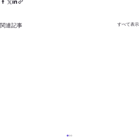
すべて表示
関連記事