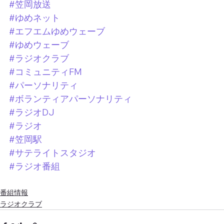
#笠岡放送
#ゆめネット
#エフエムゆめウェーブ
#ゆめウェーブ
#ラジオクラブ
#コミュニティFM
#パーソナリティ
#ボランティアパーソナリティ
#ラジオDJ
#ラジオ
#笠岡駅
#サテライトスタジオ
#ラジオ番組
番組情報
ラジオクラブ