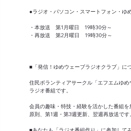
●ラジオ・パソコン・スマートフォン・ゆめネ
・本放送　第1月曜日　19時30分～
・再放送　第2月曜日　19時30分～
■「発信！ゆめウェーブラジオクラブ」に
住民ボランティアサークル「エフエムゆめ
ラジオ番組です。
会員の趣味・特技・経験を活かした番組を
原則、第1週・第3週更新、翌週再放送です
■あなたも「ラジオ番組作り」に参加して