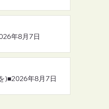
8
2026年8月7日
)■2026年8月7日