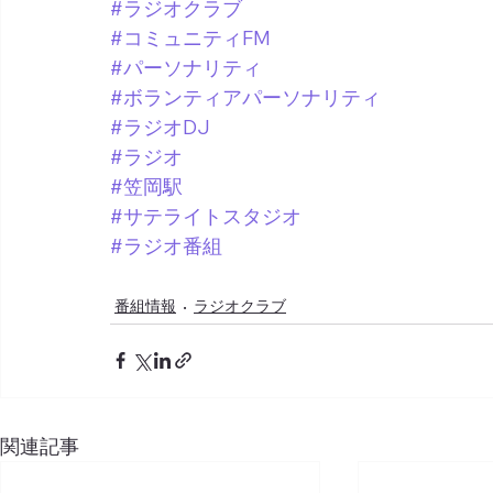
#ラジオクラブ
#コミュニティFM
#パーソナリティ
#ボランティアパーソナリティ
#ラジオDJ
#ラジオ
#笠岡駅
#サテライトスタジオ
#ラジオ番組
番組情報
ラジオクラブ
関連記事