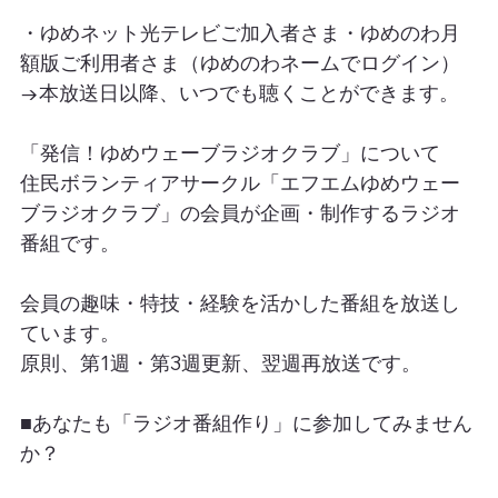
・ゆめネット光テレビご加入者さま・ゆめのわ月
額版ご利用者さま（ゆめのわネームでログイン）
→本放送日以降、いつでも聴くことができます。
「発信！ゆめウェーブラジオクラブ」について
住民ボランティアサークル「エフエムゆめウェー
ブラジオクラブ」の会員が企画・制作するラジオ
番組です。
会員の趣味・特技・経験を活かした番組を放送し
ています。
原則、第1週・第3週更新、翌週再放送です。
■あなたも「ラジオ番組作り」に参加してみません
か？