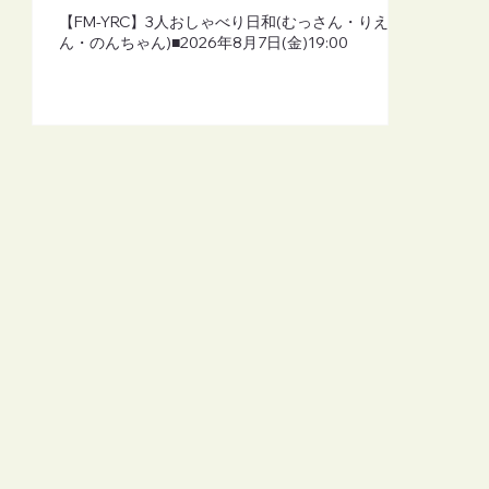
【FM-YRC】3人おしゃべり日和(むっさん・りえさ
ん・のんちゃん)■2026年8月7日(金)19:00