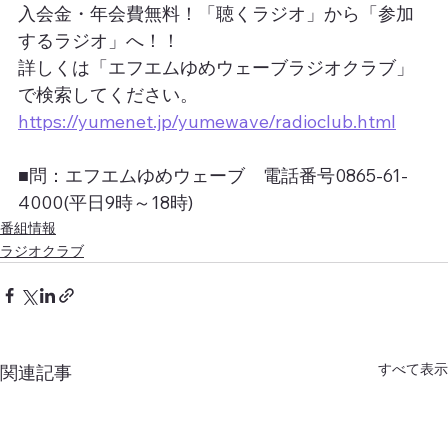
入会金・年会費無料！「聴くラジオ」から「参加
するラジオ」へ！！
詳しくは「エフエムゆめウェーブラジオクラブ」
で検索してください。
https://yumenet.jp/yumewave/radioclub.html
■問：エフエムゆめウェーブ　電話番号0865-61-
4000(平日9時～18時)
番組情報
ラジオクラブ
すべて表示
関連記事