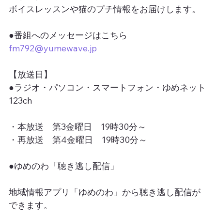
ボイスレッスンや猫のプチ情報をお届けします。
●番組へのメッセージはこちら
fm792@yumewave.jp
【放送日】
●ラジオ・パソコン・スマートフォン・ゆめネット
123ch
・本放送　第3金曜日　19時30分～
・再放送　第4金曜日　19時30分～
●ゆめのわ「聴き逃し配信」
地域情報アプリ「ゆめのわ」から聴き逃し配信が
できます。