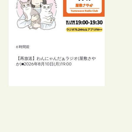
6 時間前
【再放送】わんにゃんだぁラジオ(屋敷さや
か)■2026年8月10日(月)19:00