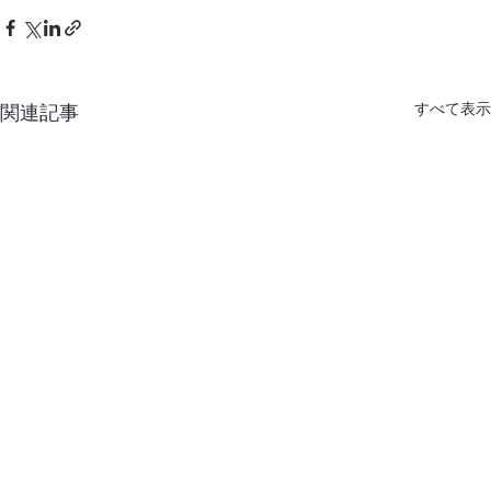
すべて表示
関連記事