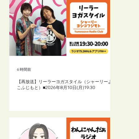
6 時間前
【再放送】リーラーヨガスタイル（シャーリーよし
こふじもと）■2026年8月10日(月)19:30