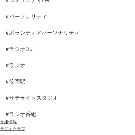
#コミュニティFM
#パーソナリティ
#ボランティアパーソナリティ
#ラジオDJ
#ラジオ
#笠岡駅
#サテライトスタジオ
#ラジオ番組
番組情報
ラジオクラブ