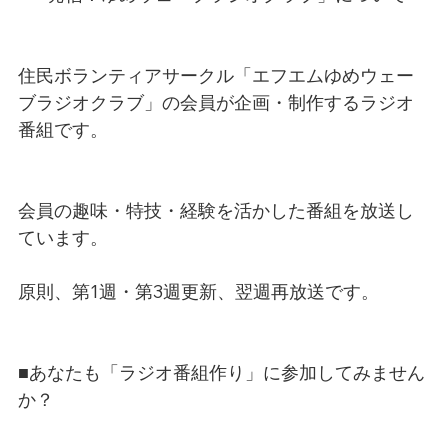
住民ボランティアサークル「エフエムゆめウェー
ブラジオクラブ」の会員が企画・制作するラジオ
番組です。
会員の趣味・特技・経験を活かした番組を放送し
ています。
原則、第1週・第3週更新、翌週再放送です。
■あなたも「ラジオ番組作り」に参加してみません
か？