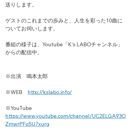
送りします。
ゲストのこれまでの歩みと、人生を彩った10曲に
ついてお伺いします。
番組の様子は、Youtube「K's LABOチャンネル」
からの配信中。
※出演　鳴本太郎
※WEB　
http://kslabo.info/
※YouTube　
https://www.youtube.com/channel/UC2ELGA93O
ZmwrPFo5U7xurg