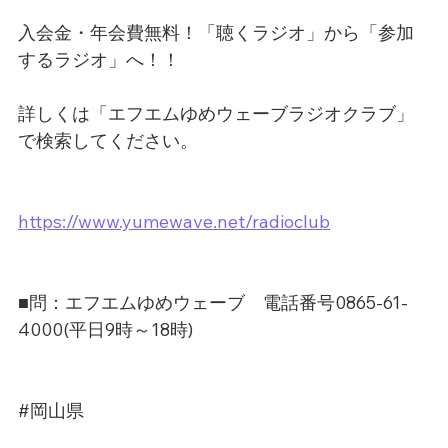
入会金・年会費無料！「聴くラジオ」から「参加
するラジオ」へ！！
詳しくは「エフエムゆめウェーブラジオクラブ」
で検索してください。
https://www.yumewave.net/radioclub
■問：エフエムゆめウェーブ　電話番号0865-61-
4000(平日9時～18時)
#岡山県