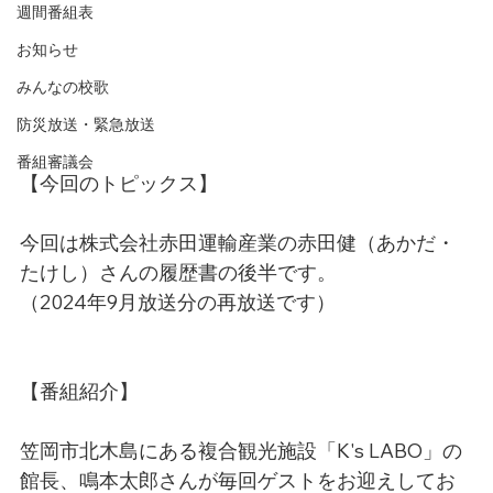
週間番組表
お知らせ
みんなの校歌
防災放送・緊急放送
番組審議会
【今回のトピックス】
今回は株式会社赤田運輸産業の赤田健（あかだ・
たけし）さんの履歴書の後半です。
（2024年9月放送分の再放送です）
【番組紹介】
笠岡市北木島にある複合観光施設「K's LABO」の
館長、鳴本太郎さんが毎回ゲストをお迎えしてお