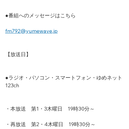
●番組へのメッセージはこちら
fm792@yumewave.jp
【放送日】
●ラジオ・パソコン・スマートフォン・ゆめネット
123ch
・本放送　第1・3木曜日　19時30分～
・再放送　第2・4木曜日　19時30分～