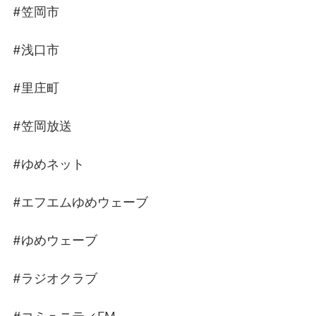
#笠岡市
#浅口市
#里庄町
#笠岡放送
#ゆめネット
#エフエムゆめウェーブ
#ゆめウェーブ
#ラジオクラブ