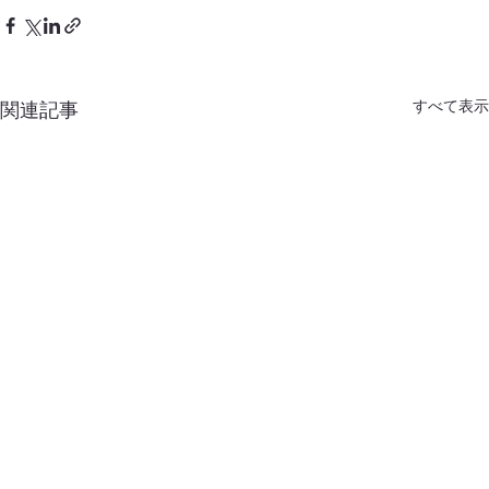
すべて表示
関連記事