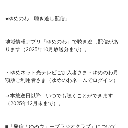
●ゆめのわ「聴き逃し配信」
地域情報アプリ「ゆめのわ」で聴き逃し配信があ
ります（2025年10月放送分まで）。
・ゆめネット光テレビご加入者さま・ゆめのわ月
額版ご利用者さま（ゆめのわネームでログイン）
→本放送日以降、いつでも聴くことができます
（2025年12月末まで）。
■「発信！ゆめウェーブラジオクラブ」について