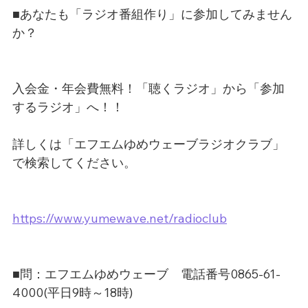
■あなたも「ラジオ番組作り」に参加してみません
か？
入会金・年会費無料！「聴くラジオ」から「参加
するラジオ」へ！！
詳しくは「エフエムゆめウェーブラジオクラブ」
で検索してください。
https://www.yumewave.net/radioclub
■問：エフエムゆめウェーブ　電話番号0865-61-
4000(平日9時～18時)