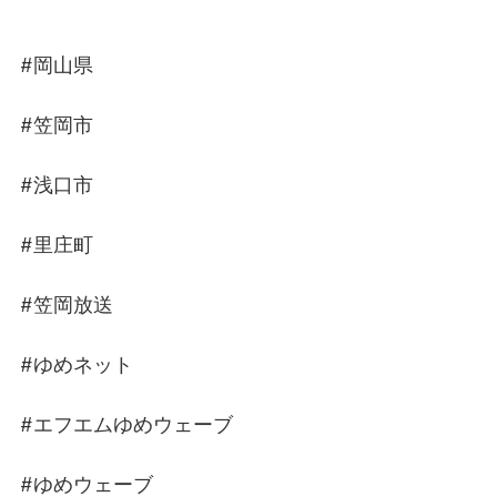
#岡山県
#笠岡市
#浅口市
#里庄町
#笠岡放送
#ゆめネット
#エフエムゆめウェーブ
#ゆめウェーブ