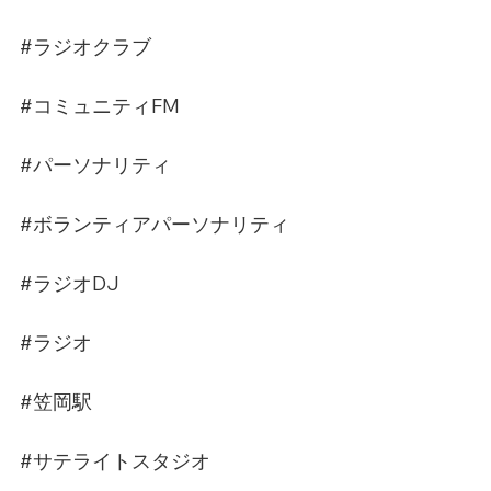
#ラジオクラブ
#コミュニティFM
#パーソナリティ
#ボランティアパーソナリティ
#ラジオDJ
#ラジオ
#笠岡駅
#サテライトスタジオ