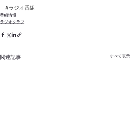
#ラジオ番組
番組情報
ラジオクラブ
すべて表示
関連記事