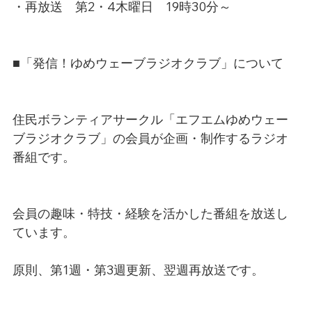
・再放送　第2・4木曜日　19時30分～
■「発信！ゆめウェーブラジオクラブ」について
住民ボランティアサークル「エフエムゆめウェー
ブラジオクラブ」の会員が企画・制作するラジオ
番組です。
会員の趣味・特技・経験を活かした番組を放送し
ています。
原則、第1週・第3週更新、翌週再放送です。