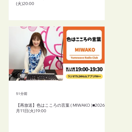
(火)20:00
51 分前
【再放送】色はこころの言葉 ( MIWAKO )■2026年8
月11日(火)19:00