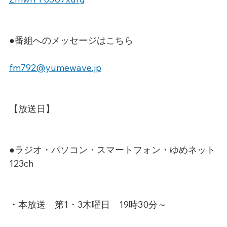
●番組へのメッセージはこちら
fm792@yumewave.jp
【放送日】
●ラジオ・パソコン・スマートフォン・ゆめネット
123ch
・本放送　第1・3木曜日　19時30分～