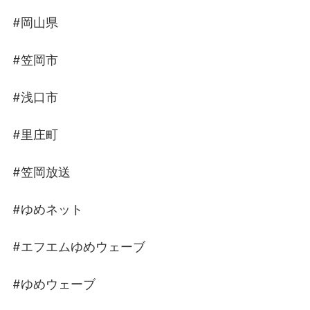
#岡山県
#笠岡市
#浅口市
#里庄町
#笠岡放送
#ゆめネット
#エフエムゆめウェーブ
#ゆめウェーブ