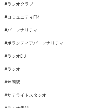
#ラジオクラブ
#コミュニティFM
#パーソナリティ
#ボランティアパーソナリティ
#ラジオDJ
#ラジオ
#笠岡駅
#サテライトスタジオ