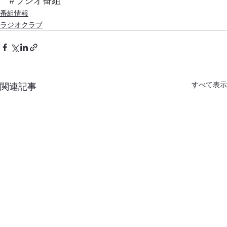
#ラジオ番組
番組情報
ラジオクラブ
すべて表示
関連記事