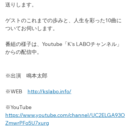
送りします。
ゲストのこれまでの歩みと、人生を彩った10曲に
ついてお伺いします。
番組の様子は、Youtube「K's LABOチャンネル」
からの配信中。
※出演　鳴本太郎
※WEB　
http://kslabo.info/
※YouTube　
https://www.youtube.com/channel/UC2ELGA93O
ZmwrPFo5U7xurg