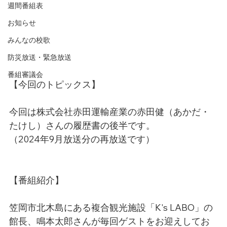
週間番組表
お知らせ
みんなの校歌
防災放送・緊急放送
番組審議会
【今回のトピックス】
今回は株式会社赤田運輸産業の赤田健（あかだ・
たけし）さんの履歴書の後半です。
（2024年9月放送分の再放送です）
【番組紹介】
笠岡市北木島にある複合観光施設「K's LABO」の
館長、鳴本太郎さんが毎回ゲストをお迎えしてお