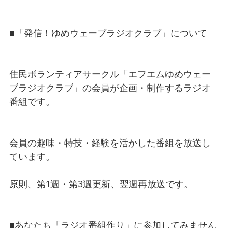
■「発信！ゆめウェーブラジオクラブ」について
住民ボランティアサークル「エフエムゆめウェー
ブラジオクラブ」の会員が企画・制作するラジオ
番組です。
会員の趣味・特技・経験を活かした番組を放送し
ています。
原則、第1週・第3週更新、翌週再放送です。
■あなたも「ラジオ番組作り」に参加してみません