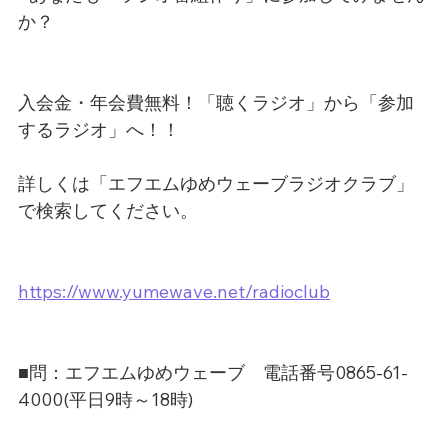
か？
入会金・年会費無料！「聴くラジオ」から「参加
するラジオ」へ！！
詳しくは「エフエムゆめウェーブラジオクラブ」
で検索してください。
https://www.yumewave.net/radioclub
■問：エフエムゆめウェーブ　電話番号0865-61-
4000(平日9時～18時)