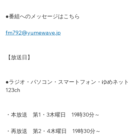
●番組へのメッセージはこちら
fm792@yumewave.jp
【放送日】
●ラジオ・パソコン・スマートフォン・ゆめネット
123ch
・本放送　第1・3木曜日　19時30分～
・再放送　第2・4木曜日　19時30分～