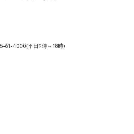
1-4000(平日9時～18時)