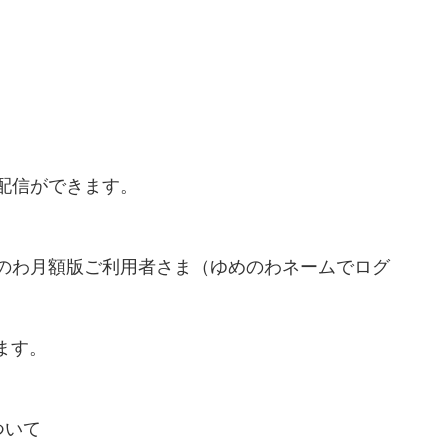
配信ができます。
のわ月額版ご利用者さま（ゆめのわネームでログ
ます。
ついて