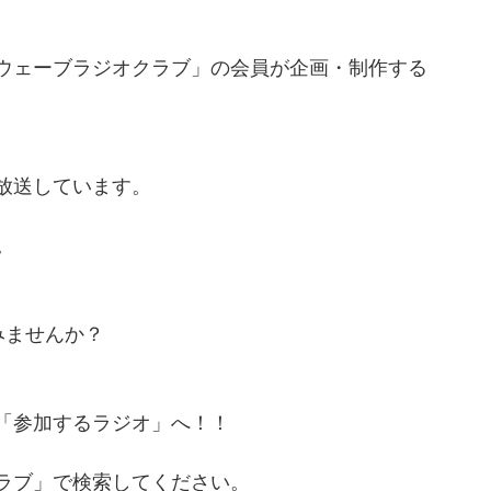
ウェーブラジオクラブ」の会員が企画・制作する
放送しています。
。
みませんか？
「参加するラジオ」へ！！
ラブ」で検索してください。