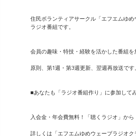
住民ボランティアサークル「エフエムゆめ
ラジオ番組です。
会員の趣味・特技・経験を活かした番組を
原則、第1週・第3週更新、翌週再放送です
■あなたも「ラジオ番組作り」に参加して
入会金・年会費無料！「聴くラジオ」から
詳しくは「エフエムゆめウェーブラジオク