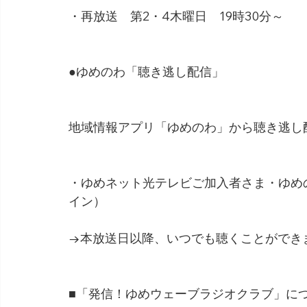
・再放送　第2・4木曜日　19時30分～
●ゆめのわ「聴き逃し配信」
地域情報アプリ「ゆめのわ」から聴き逃し
・ゆめネット光テレビご加入者さま・ゆめ
イン）
→本放送日以降、いつでも聴くことができ
■「発信！ゆめウェーブラジオクラブ」に