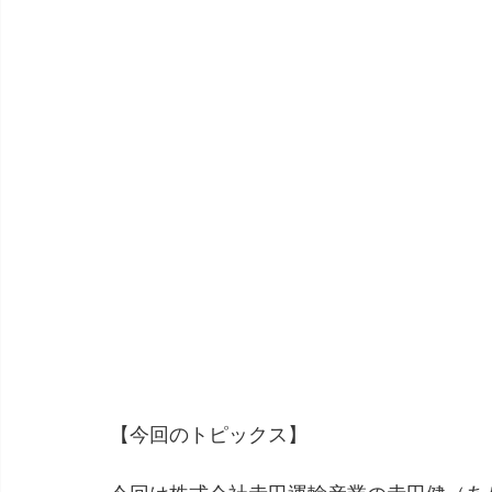
【今回のトピックス】