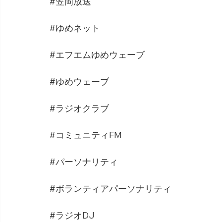
#笠岡放送
#ゆめネット
#エフエムゆめウェーブ
#ゆめウェーブ
#ラジオクラブ
#コミュニティFM
#パーソナリティ
#ボランティアパーソナリティ
#ラジオDJ