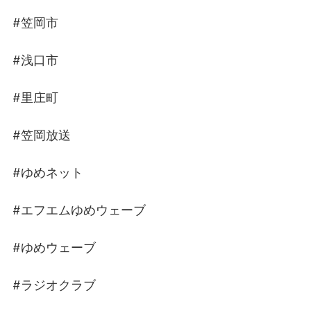
#笠岡市
#浅口市
#里庄町
#笠岡放送
#ゆめネット
#エフエムゆめウェーブ
#ゆめウェーブ
#ラジオクラブ