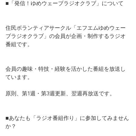
■「発信！ゆめウェーブラジオクラブ」について
住民ボランティアサークル「エフエムゆめウェー
ブラジオクラブ」の会員が企画・制作するラジオ
番組です。
会員の趣味・特技・経験を活かした番組を放送し
ています。
原則、第1週・第3週更新、翌週再放送です。
■あなたも「ラジオ番組作り」に参加してみません
か？