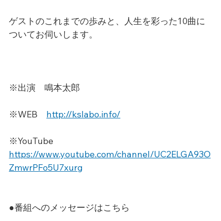
ゲストのこれまでの歩みと、人生を彩った10曲に
ついてお伺いします。
※出演　鳴本太郎
※WEB　
http://kslabo.info/
※YouTube　
https://www.youtube.com/channel/UC2ELGA93O
ZmwrPFo5U7xurg
●番組へのメッセージはこちら