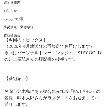
週間番組表
お知らせ
みんなの校歌
防災放送・緊急放送
番組審議会
【今回のトピックス】
（2026年4月放送分の再放送でお届けします）
今回はパーソナルトレーニングジム　STAY GOLD
の川上展弘さんの履歴書の後半です。
【番組紹介】
笠岡市北木島にある複合観光施設「K's LABO」の
館長、鳴本太郎さんが毎回ゲストをお迎えしてお
送りします。