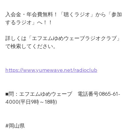
入会金・年会費無料！「聴くラジオ」から「参加
するラジオ」へ！！
詳しくは「エフエムゆめウェーブラジオクラブ」
で検索してください。
https://www.yumewave.net/radioclub
■問：エフエムゆめウェーブ　電話番号0865-61-
4000(平日9時～18時)
#岡山県