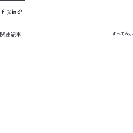
すべて表示
関連記事