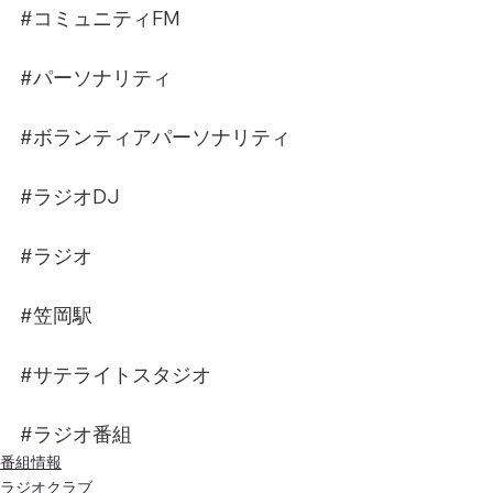
#コミュニティFM
#パーソナリティ
#ボランティアパーソナリティ
#ラジオDJ
#ラジオ
#笠岡駅
#サテライトスタジオ
#ラジオ番組
番組情報
ラジオクラブ