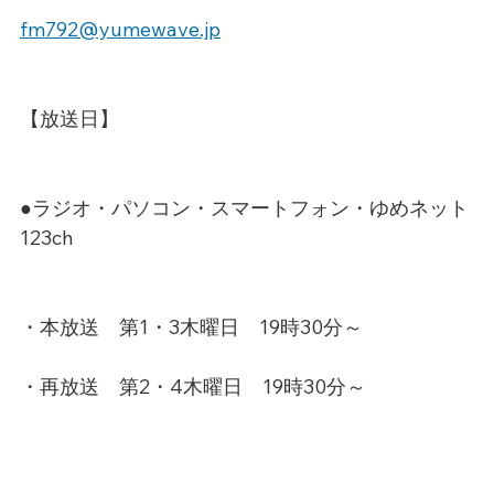
fm792@yumewave.jp
【放送日】
●ラジオ・パソコン・スマートフォン・ゆめネット
123ch
・本放送　第1・3木曜日　19時30分～
・再放送　第2・4木曜日　19時30分～