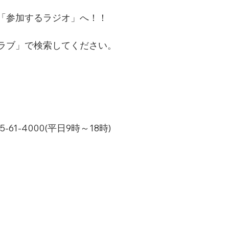
「参加するラジオ」へ！！
ラブ」で検索してください。
1-4000(平日9時～18時)