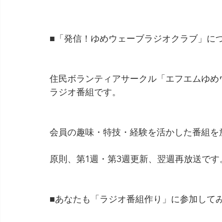
■「発信！ゆめウェーブラジオクラブ」に
住民ボランティアサークル「エフエムゆめ
ラジオ番組です。
会員の趣味・特技・経験を活かした番組を
原則、第1週・第3週更新、翌週再放送です
■あなたも「ラジオ番組作り」に参加して