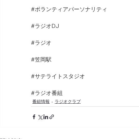
#ボランティアパーソナリティ
#ラジオDJ
#ラジオ
#笠岡駅
#サテライトスタジオ
#ラジオ番組
番組情報
ラジオクラブ