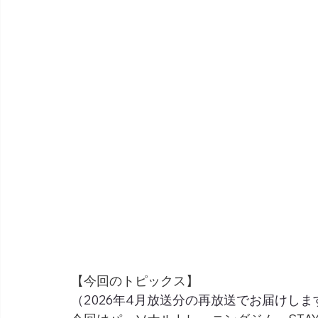
【今回のトピックス】
（2026年4月放送分の再放送でお届けしま