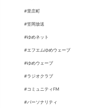
#里庄町
#笠岡放送
#ゆめネット
#エフエムゆめウェーブ
#ゆめウェーブ
#ラジオクラブ
#コミュニティFM
#パーソナリティ