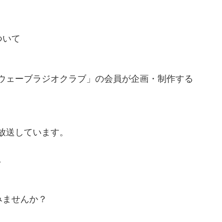
ついて
ウェーブラジオクラブ」の会員が企画・制作する
放送しています。
。
みませんか？