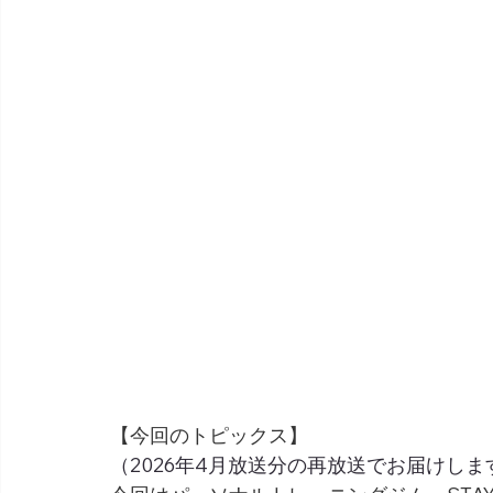
【今回のトピックス】
（2026年4月放送分の再放送でお届けしま