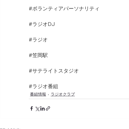
#ボランティアパーソナリティ
#ラジオDJ
#ラジオ
#笠岡駅
#サテライトスタジオ
#ラジオ番組
番組情報
ラジオクラブ