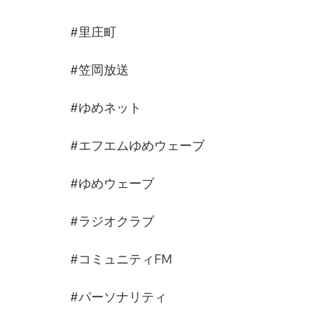
#里庄町
#笠岡放送
#ゆめネット
#エフエムゆめウェーブ
#ゆめウェーブ
#ラジオクラブ
#コミュニティFM
#パーソナリティ