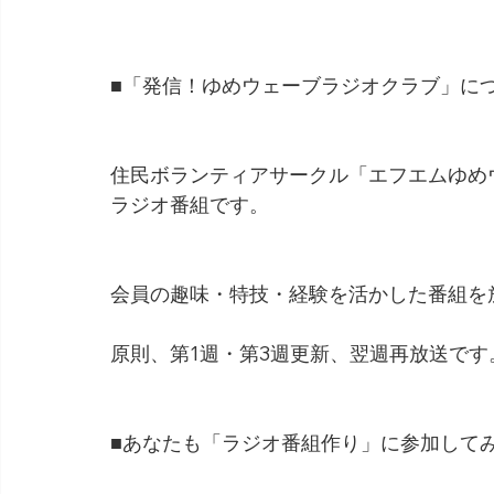
■「発信！ゆめウェーブラジオクラブ」に
住民ボランティアサークル「エフエムゆめ
ラジオ番組です。
会員の趣味・特技・経験を活かした番組を
原則、第1週・第3週更新、翌週再放送です
■あなたも「ラジオ番組作り」に参加して