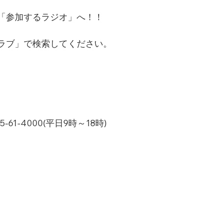
「参加するラジオ」へ！！
ラブ」で検索してください。
1-4000(平日9時～18時)