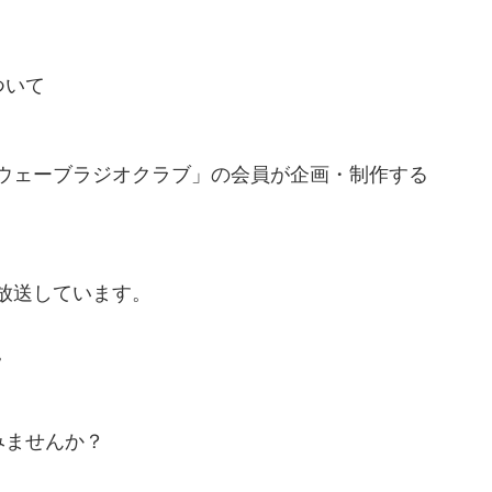
ついて
ウェーブラジオクラブ」の会員が企画・制作する
放送しています。
。
みませんか？