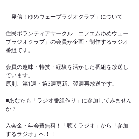
「発信！ゆめウェーブラジオクラブ」について
住民ボランティアサークル「エフエムゆめウェー
ブラジオクラブ」の会員が企画・制作するラジオ
番組です。
会員の趣味・特技・経験を活かした番組を放送し
ています。
原則、第1週・第3週更新、翌週再放送です。
■あなたも「ラジオ番組作り」に参加してみません
か？
入会金・年会費無料！「聴くラジオ」から「参加
するラジオ」へ！！