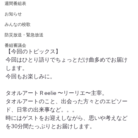
週間番組表
お知らせ
みんなの校歌
防災放送・緊急放送
番組審議会
【今回のトピックス】
今回はひとり語りでちょっとだけ曲多めでお届け
します。
今回もお楽しみに。
タオルアートＲeelie 〜リーリエ〜主宰。
タオルアートのこと、出会った方々とのエピソー
ド、日常の出来事など。。。
時にはゲストをお迎えしながら、思いや考えなど
を30分間たっぷりとお届けします。