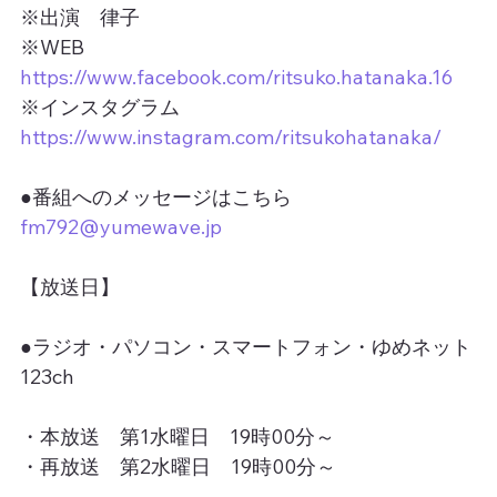
※出演　律子
※WEB　
https://www.facebook.com/ritsuko.hatanaka.16
※インスタグラム　
https://www.instagram.com/ritsukohatanaka/
●番組へのメッセージはこちら
fm792@yumewave.jp
【放送日】
●ラジオ・パソコン・スマートフォン・ゆめネット
123ch
・本放送　第1水曜日　19時00分～
・再放送　第2水曜日　19時00分～