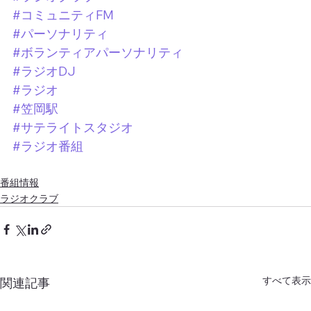
#コミュニティFM
#パーソナリティ
#ボランティアパーソナリティ
#ラジオDJ
#ラジオ
#笠岡駅
#サテライトスタジオ
#ラジオ番組
番組情報
ラジオクラブ
すべて表示
関連記事