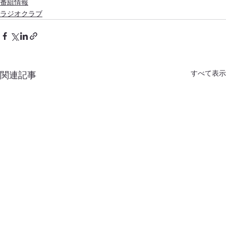
番組情報
ラジオクラブ
すべて表示
関連記事