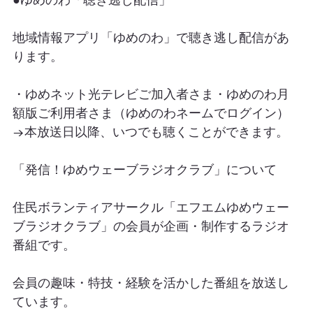
地域情報アプリ「ゆめのわ」で聴き逃し配信があ
ります。
・ゆめネット光テレビご加入者さま・ゆめのわ月
額版ご利用者さま（ゆめのわネームでログイン）
→本放送日以降、いつでも聴くことができます。
「発信！ゆめウェーブラジオクラブ」について
住民ボランティアサークル「エフエムゆめウェー
ブラジオクラブ」の会員が企画・制作するラジオ
番組です。
会員の趣味・特技・経験を活かした番組を放送し
ています。