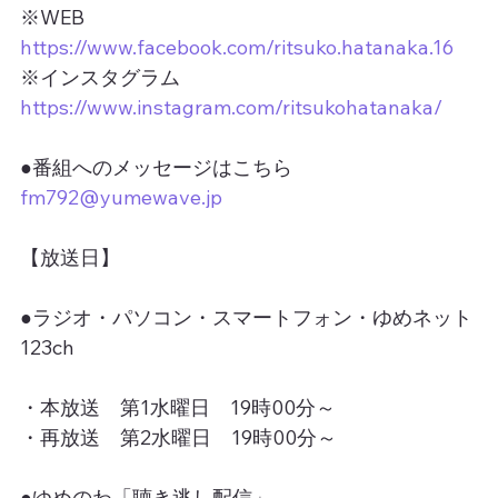
※WEB　
https://www.facebook.com/ritsuko.hatanaka.16
※インスタグラム　
https://www.instagram.com/ritsukohatanaka/
●番組へのメッセージはこちら
fm792@yumewave.jp
【放送日】
●ラジオ・パソコン・スマートフォン・ゆめネット
123ch
・本放送　第1水曜日　19時00分～
・再放送　第2水曜日　19時00分～
●ゆめのわ「聴き逃し配信」