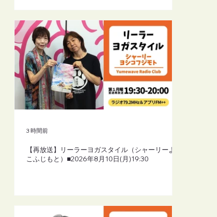
3 時間前
【再放送】リーラーヨガスタイル（シャーリーよし
こふじもと）■2026年8月10日(月)19:30