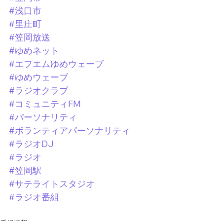
#浅口市
#里庄町
#笠岡放送
#ゆめネット
#エフエムゆめウェーブ
#ゆめウェーブ
#ラジオクラブ
#コミュニティFM
#パーソナリティ
#ボランティアパーソナリティ
#ラジオDJ
#ラジオ
#笠岡駅
#サテライトスタジオ
#ラジオ番組