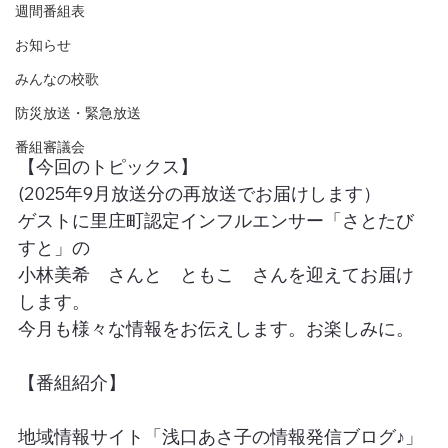
週間番組表
お知らせ
みんなの校歌
防災放送・緊急放送
番組審議会
【今回のトピックス】
(2025年9月放送分の再放送でお届けします）
ゲストに里庄町認定インフルエンサー「さとたび
すと」の
小林美希　さんと　ともこ　さんを迎えてお届け
します。
今月も様々な情報をお伝えします。お楽しみに。
【番組紹介】
地域情報サイト「浅口あさ子の情報発信ブログ♪」