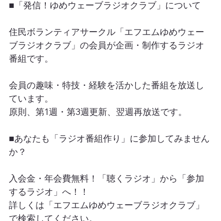
■「発信！ゆめウェーブラジオクラブ」について
住民ボランティアサークル「エフエムゆめウェー
ブラジオクラブ」の会員が企画・制作するラジオ
番組です。
会員の趣味・特技・経験を活かした番組を放送し
ています。
原則、第1週・第3週更新、翌週再放送です。
■あなたも「ラジオ番組作り」に参加してみません
か？
入会金・年会費無料！「聴くラジオ」から「参加
するラジオ」へ！！
詳しくは「エフエムゆめウェーブラジオクラブ」
で検索してください。