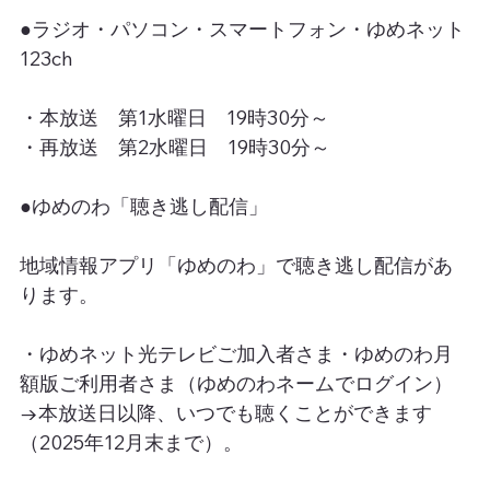
●ラジオ・パソコン・スマートフォン・ゆめネット
123ch
・本放送　第1水曜日　19時30分～
・再放送　第2水曜日　19時30分～
●ゆめのわ「聴き逃し配信」
地域情報アプリ「ゆめのわ」で聴き逃し配信があ
ります。
・ゆめネット光テレビご加入者さま・ゆめのわ月
額版ご利用者さま（ゆめのわネームでログイン）
→本放送日以降、いつでも聴くことができます
（2025年12月末まで）。