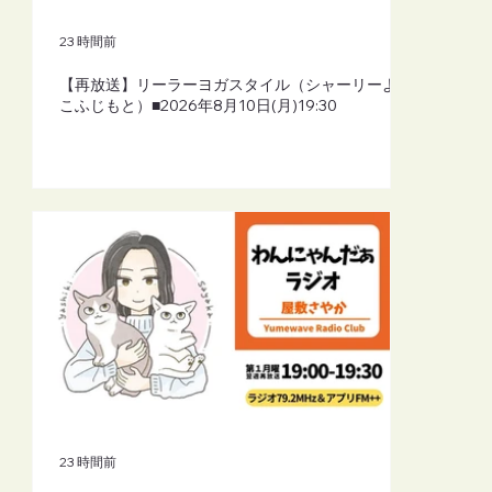
23 時間前
【再放送】リーラーヨガスタイル（シャーリーよし
こふじもと）■2026年8月10日(月)19:30
23 時間前