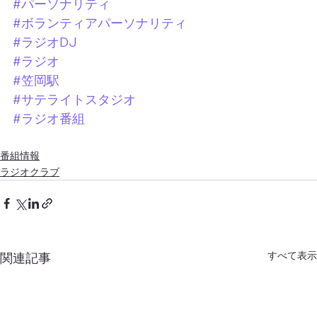
#パーソナリティ
#ボランティアパーソナリティ
#ラジオDJ
#ラジオ
#笠岡駅
#サテライトスタジオ
#ラジオ番組
番組情報
ラジオクラブ
すべて表示
関連記事