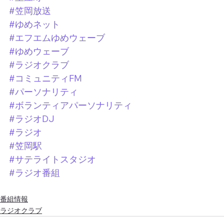
#笠岡放送
#ゆめネット
#エフエムゆめウェーブ
#ゆめウェーブ
#ラジオクラブ
#コミュニティFM
#パーソナリティ
#ボランティアパーソナリティ
#ラジオDJ
#ラジオ
#笠岡駅
#サテライトスタジオ
#ラジオ番組
番組情報
ラジオクラブ