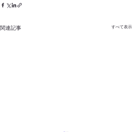
すべて表示
関連記事