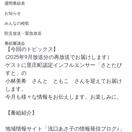
週間番組表
お知らせ
みんなの校歌
防災放送・緊急放送
番組審議会
【今回のトピックス】
(2025年9月放送分の再放送でお届けします）
ゲストに里庄町認定インフルエンサー「さとたび
すと」の
小林美希　さんと　ともこ　さんを迎えてお届け
します。
今月も様々な情報をお伝えします。お楽しみに。
【番組紹介】
地域情報サイト「浅口あさ子の情報発信ブログ♪」