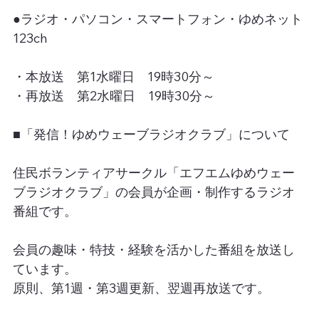
●ラジオ・パソコン・スマートフォン・ゆめネット
123ch
・本放送　第1水曜日　19時30分～
・再放送　第2水曜日　19時30分～
■「発信！ゆめウェーブラジオクラブ」について
住民ボランティアサークル「エフエムゆめウェー
ブラジオクラブ」の会員が企画・制作するラジオ
番組です。
会員の趣味・特技・経験を活かした番組を放送し
ています。
原則、第1週・第3週更新、翌週再放送です。