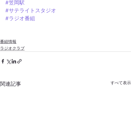
#笠岡駅
#サテライトスタジオ
#ラジオ番組
番組情報
ラジオクラブ
すべて表示
関連記事