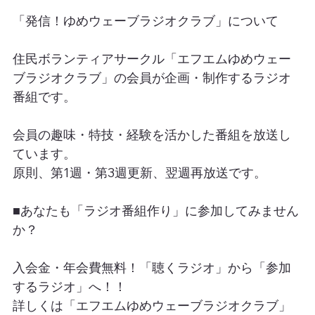
「発信！ゆめウェーブラジオクラブ」について
住民ボランティアサークル「エフエムゆめウェー
ブラジオクラブ」の会員が企画・制作するラジオ
番組です。
会員の趣味・特技・経験を活かした番組を放送し
ています。
原則、第1週・第3週更新、翌週再放送です。
■あなたも「ラジオ番組作り」に参加してみません
か？
入会金・年会費無料！「聴くラジオ」から「参加
するラジオ」へ！！
詳しくは「エフエムゆめウェーブラジオクラブ」