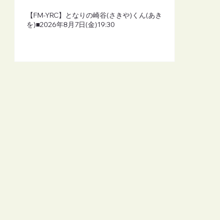
【FM-YRC】となりの崎谷(さきや)くん(あき
を)■2026年8月7日(金)19:30