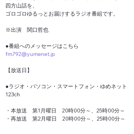
四方山話を、
ゴロゴロゆるっとお届けするラジオ番組です。
※出演　関口哲也
●番組へのメッセージはこちら
fm792@yumenet.jp
【放送日】
●ラジオ・パソコン・スマートフォン・ゆめネット
123ch
・本放送　第1月曜日　20時00分～、25時00分～
・再放送　第2月曜日　20時00分～、25時00分～