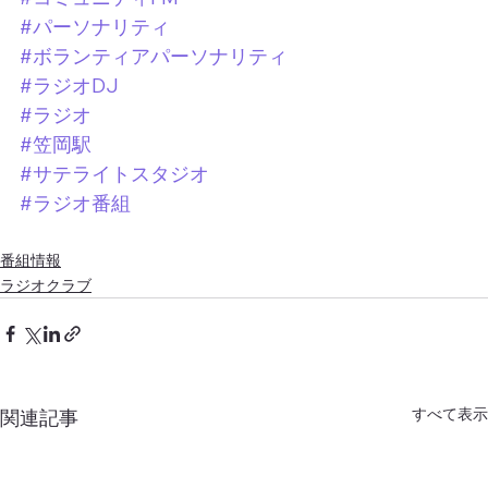
#パーソナリティ
#ボランティアパーソナリティ
#ラジオDJ
#ラジオ
#笠岡駅
#サテライトスタジオ
#ラジオ番組
番組情報
ラジオクラブ
すべて表示
関連記事