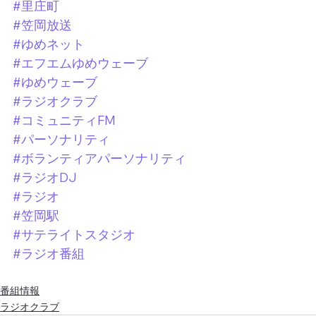
#里庄町
#笠岡放送
#ゆめネット
#エフエムゆめウェーブ
#ゆめウェーブ
#ラジオクラブ
#コミュニティFM
#パーソナリティ
#ボランティアパーソナリティ
#ラジオDJ
#ラジオ
#笠岡駅
#サテライトスタジオ
#ラジオ番組
番組情報
ラジオクラブ