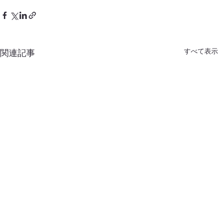
すべて表示
関連記事