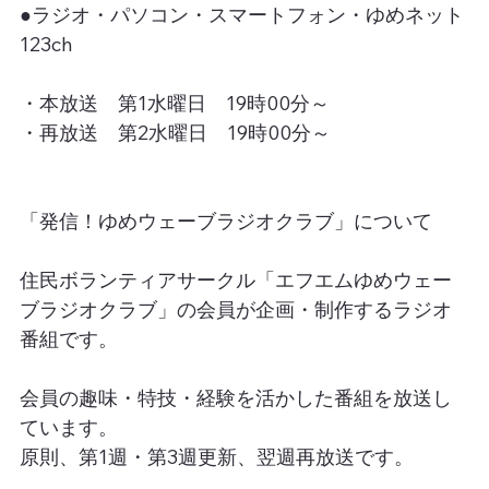
●ラジオ・パソコン・スマートフォン・ゆめネット
123ch
・本放送　第1水曜日　19時00分～
・再放送　第2水曜日　19時00分～
「発信！ゆめウェーブラジオクラブ」について
住民ボランティアサークル「エフエムゆめウェー
ブラジオクラブ」の会員が企画・制作するラジオ
番組です。
会員の趣味・特技・経験を活かした番組を放送し
ています。
原則、第1週・第3週更新、翌週再放送です。