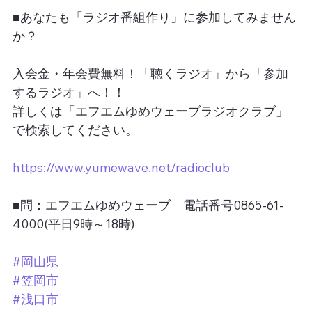
■あなたも「ラジオ番組作り」に参加してみません
か？
入会金・年会費無料！「聴くラジオ」から「参加
するラジオ」へ！！
詳しくは「エフエムゆめウェーブラジオクラブ」
で検索してください。
https://www.yumewave.net/radioclub
■問：エフエムゆめウェーブ　電話番号0865-61-
4000(平日9時～18時)
#岡山県
#笠岡市
#浅口市