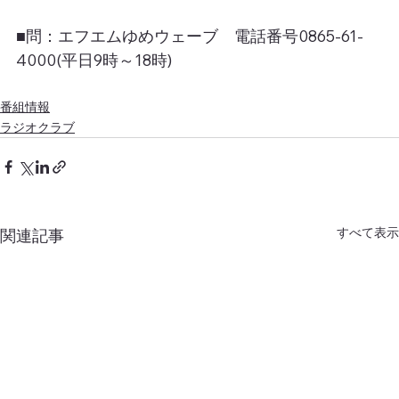
■問：エフエムゆめウェーブ　電話番号0865-61-
4000(平日9時～18時)
番組情報
ラジオクラブ
すべて表示
関連記事