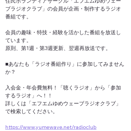
住民ボランティアサークル「エフエムゆめウェー
ブラジオクラブ」の会員が企画・制作するラジオ
番組です。
会員の趣味・特技・経験を活かした番組を放送し
ています。
原則、第1週・第3週更新、翌週再放送です。
■あなたも「ラジオ番組作り」に参加してみません
か？
入会金・年会費無料！「聴くラジオ」から「参加
するラジオ」へ！！
詳しくは「エフエムゆめウェーブラジオクラブ」
で検索してください。
https://www.yumewave.net/radioclub