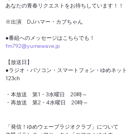
あなたの青春リクエストをお待ちしています！！
※出演　DJハマー・カブちゃん
●番組へのメッセージはこちらでも！
fm792@yumewave.jp
【放送日】
●ラジオ・パソコン・スマートフォン・ゆめネット
123ch
・本放送　第1・3水曜日　20時～
・再放送　第2・4水曜日　20時～
「発信！ゆめウェーブラジオクラブ」について