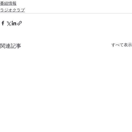
番組情報
ラジオクラブ
すべて表示
関連記事