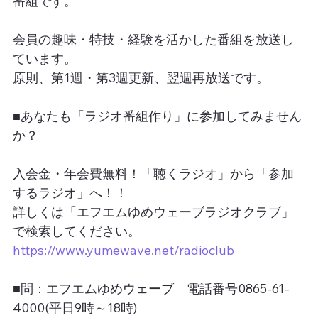
番組です。
会員の趣味・特技・経験を活かした番組を放送し
ています。
原則、第1週・第3週更新、翌週再放送です。
■あなたも「ラジオ番組作り」に参加してみません
か？
入会金・年会費無料！「聴くラジオ」から「参加
するラジオ」へ！！
詳しくは「エフエムゆめウェーブラジオクラブ」
で検索してください。
https://www.yumewave.net/radioclub
■問：エフエムゆめウェーブ　電話番号0865-61-
4000(平日9時～18時)