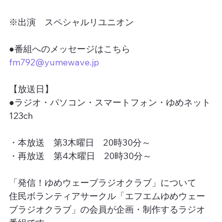
※出演　スペシャルリユニオン
●番組へのメッセージはこちら
fm792@yumewave.jp
【放送日】
●ラジオ・パソコン・スマートフォン・ゆめネット
123ch
・本放送　第3木曜日　20時30分～
・再放送　第4木曜日　20時30分～
「発信！ゆめウェーブラジオクラブ」について
住民ボランティアサークル「エフエムゆめウェー
ブラジオクラブ」の会員が企画・制作するラジオ