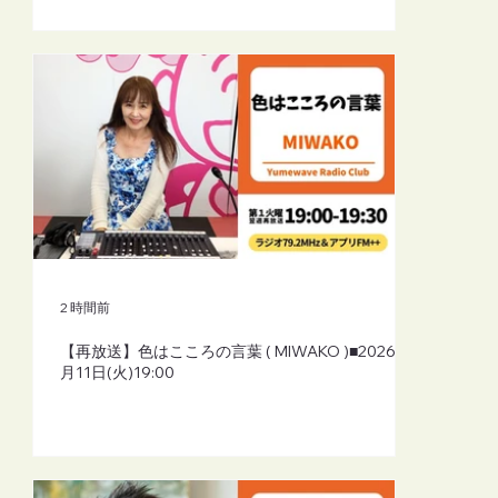
2 時間前
【再放送】色はこころの言葉 ( MIWAKO )■2026年8
月11日(火)19:00