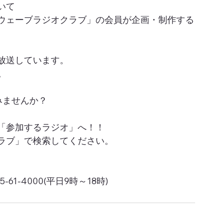
いて
ウェーブラジオクラブ」の会員が企画・制作する
放送しています。
。
みませんか？
「参加するラジオ」へ！！
ラブ」で検索してください。
1-4000(平日9時～18時)