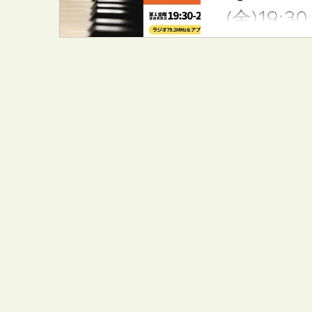
(金)19:30