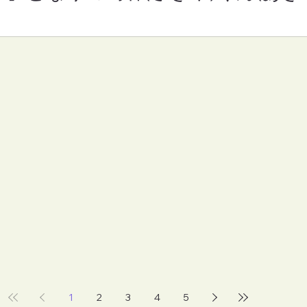
1
2
3
4
5