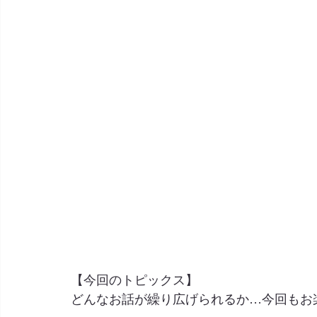
【今回のトピックス】
どんなお話が繰り広げられるか…今回もお