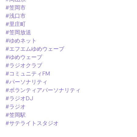
#笠岡市
#浅口市
#里庄町
#笠岡放送
#ゆめネット
#エフエムゆめウェーブ
#ゆめウェーブ
#ラジオクラブ
#コミュニティFM
#パーソナリティ
#ボランティアパーソナリティ
#ラジオDJ
#ラジオ
#笠岡駅
#サテライトスタジオ