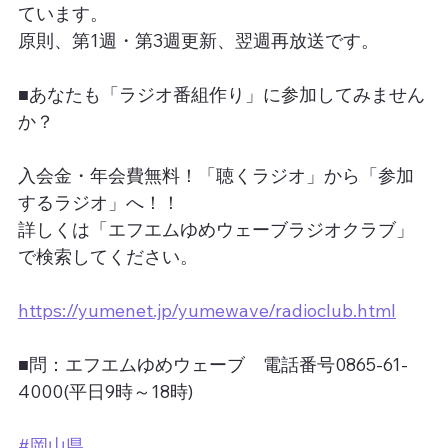
ています。
原則、第1週・第3週更新、翌週再放送です。
■あなたも「ラジオ番組作り」に参加してみません
か？
入会金・年会費無料！「聴くラジオ」から「参加
するラジオ」へ！！
詳しくは「エフエムゆめウェーブラジオクラブ」
で検索してください。
https://yumenet.jp/yumewave/radioclub.html
■問：エフエムゆめウェーブ　電話番号0865-61-
4000(平日9時～18時)
#岡山県