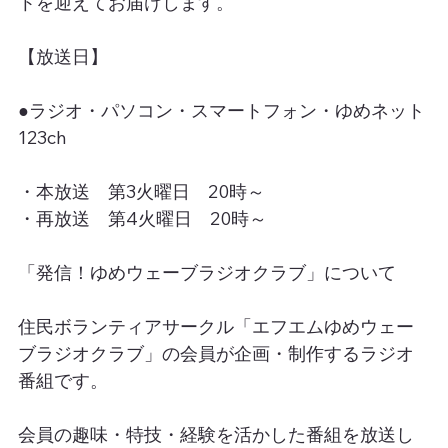
トを迎えてお届けします。
【放送日】
●ラジオ・パソコン・スマートフォン・ゆめネット
123ch
・本放送　第3火曜日　20時～
・再放送　第4火曜日　20時～
「発信！ゆめウェーブラジオクラブ」について
住民ボランティアサークル「エフエムゆめウェー
ブラジオクラブ」の会員が企画・制作するラジオ
番組です。
会員の趣味・特技・経験を活かした番組を放送し