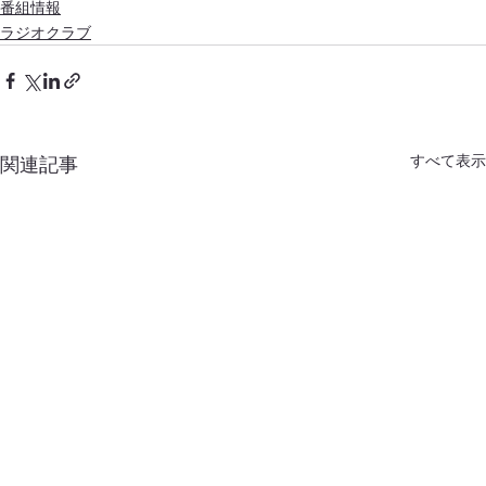
番組情報
ラジオクラブ
すべて表示
関連記事