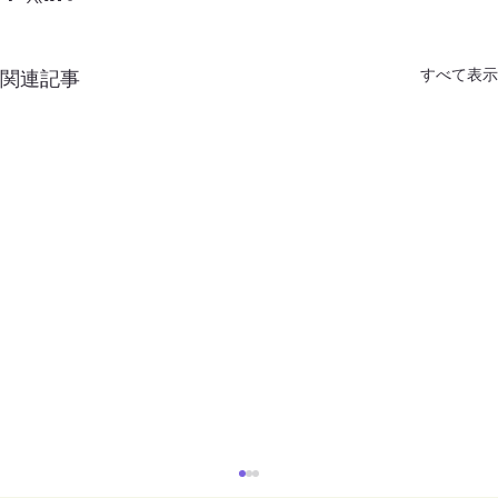
すべて表示
関連記事