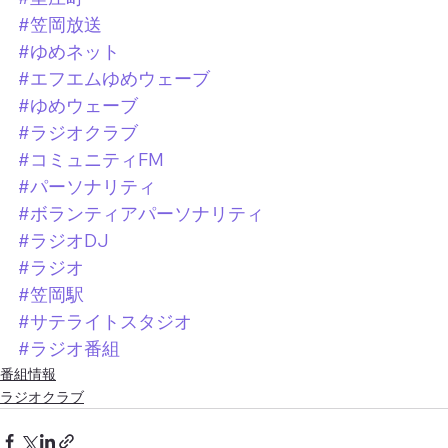
#笠岡放送
#ゆめネット
#エフエムゆめウェーブ
#ゆめウェーブ
#ラジオクラブ
#コミュニティFM
#パーソナリティ
#ボランティアパーソナリティ
#ラジオDJ
#ラジオ
#笠岡駅
#サテライトスタジオ
#ラジオ番組
番組情報
ラジオクラブ