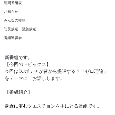
週間番組表
お知らせ
みんなの校歌
防災放送・緊急放送
番組審議会
新番組です。
【今回のトピックス】
今回はDJポテチが昔から提唱する？「ゼロ理論」
をテーマに　お話しします。
【番組紹介】
身近に潜むクエスチョンを手にとる番組です。