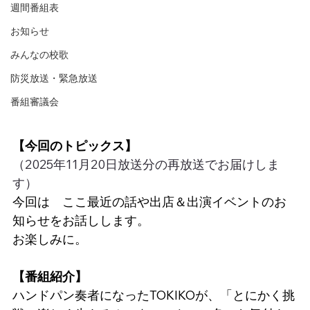
週間番組表
お知らせ
みんなの校歌
防災放送・緊急放送
番組審議会
【今回のトピックス】
（2025年11月20日放送分の再放送でお届けしま
す）
今回は　ここ最近の話や出店＆出演イベントのお
知らせをお話しします。
お楽しみに。
【番組紹介】
ハンドパン奏者になったTOKIKOが、「とにかく挑