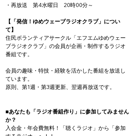
・再放送　第4水曜日　20時00分～
【「発信！ゆめウェーブラジオクラブ」につい
て】
住民ボランティアサークル「エフエムゆめウェー
ブラジオクラブ」の会員が企画・制作するラジオ
番組です。
会員の趣味・特技・経験を活かした番組を放送し
ています。
原則、第1週・第3週更新、翌週再放送です。
■あなたも「ラジオ番組作り」に参加してみません
か？
入会金・年会費無料！「聴くラジオ」から「参加