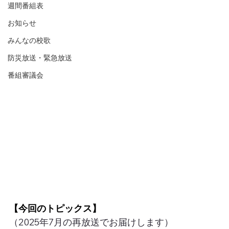
週間番組表
お知らせ
みんなの校歌
防災放送・緊急放送
番組審議会
【今回のトピックス】
（2025年7月の再放送でお届けします）