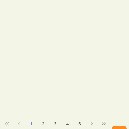
1
2
3
4
5