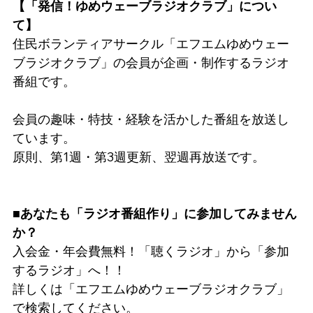
【「発信！ゆめウェーブラジオクラブ」につい
て】
住民ボランティアサークル「エフエムゆめウェー
ブラジオクラブ」の会員が企画・制作するラジオ
番組です。
会員の趣味・特技・経験を活かした番組を放送し
ています。
原則、第1週・第3週更新、翌週再放送です。
■あなたも「ラジオ番組作り」に参加してみません
か？
入会金・年会費無料！「聴くラジオ」から「参加
するラジオ」へ！！
詳しくは「エフエムゆめウェーブラジオクラブ」
で検索してください。