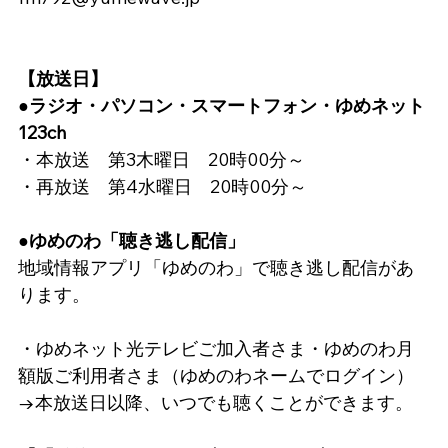
【放送日】
●ラジオ・パソコン・スマートフォン・ゆめネット
123ch
・本放送　第3木曜日　20時00分～
・再放送　第4水曜日　20時00分～
●ゆめのわ「聴き逃し配信」
地域情報アプリ「ゆめのわ」で聴き逃し配信があ
ります。
・ゆめネット光テレビご加入者さま・ゆめのわ月
額版ご利用者さま（ゆめのわネームでログイン）
→本放送日以降、いつでも聴くことができます。