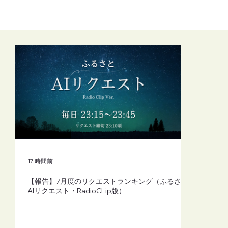
17 時間前
【報告】7月度のリクエストランキング（ふるさと
AIリクエスト・RadioCLip版）