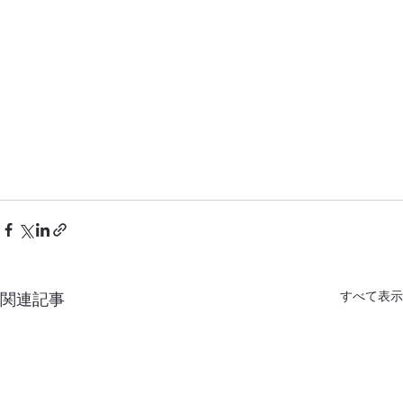
すべて表示
関連記事