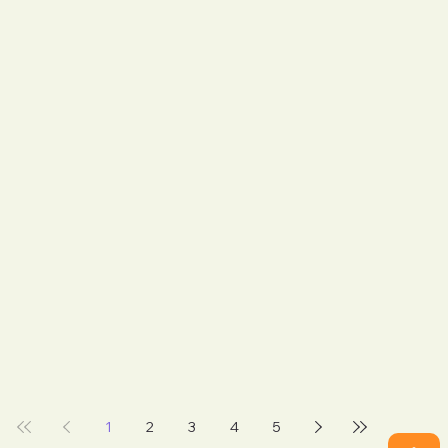
1
2
3
4
5