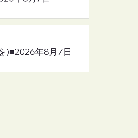
)■2026年8月7日