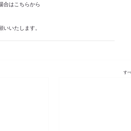
く場合はこちらから
願いいたします。
す