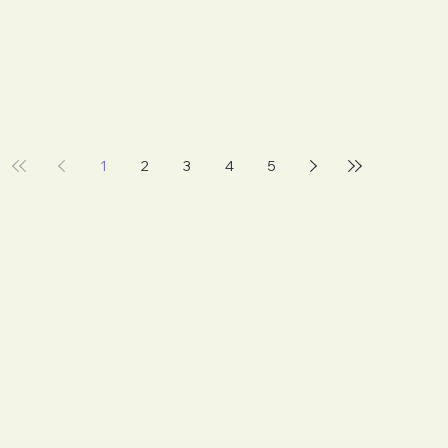
1
2
3
4
5