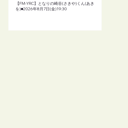
【FM-YRC】となりの崎谷(さきや)くん(あき
を)■2026年8月7日(金)19:30