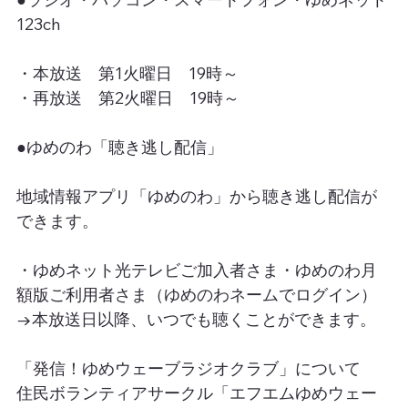
123ch
・本放送　第1火曜日　19時～
・再放送　第2火曜日　19時～
●ゆめのわ「聴き逃し配信」
地域情報アプリ「ゆめのわ」から聴き逃し配信が
できます。
・ゆめネット光テレビご加入者さま・ゆめのわ月
額版ご利用者さま（ゆめのわネームでログイン）
→本放送日以降、いつでも聴くことができます。
「発信！ゆめウェーブラジオクラブ」について
住民ボランティアサークル「エフエムゆめウェー