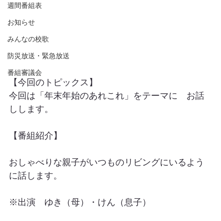
週間番組表
お知らせ
みんなの校歌
防災放送・緊急放送
番組審議会
【今回のトピックス】
今回は「年末年始のあれこれ」をテーマに　お話
しします。
【番組紹介】
おしゃべりな親子がいつものリビングにいるよう
に話します。
※出演　ゆき（母）・けん（息子）