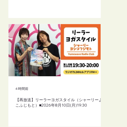
4 時間前
【再放送】リーラーヨガスタイル（シャーリーよし
こふじもと）■2026年8月10日(月)19:30