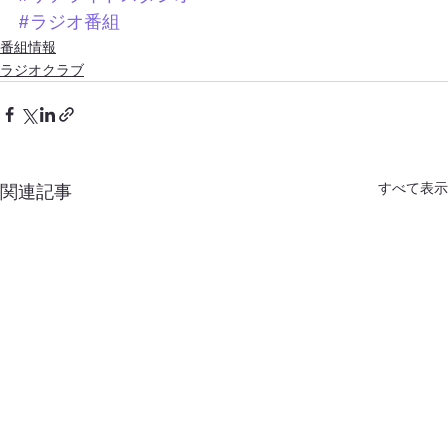
#ラジオ番組
番組情報
ラジオクラブ
すべて表示
関連記事