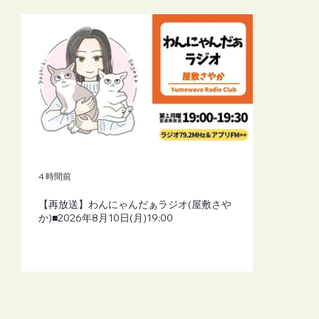
4 時間前
【再放送】わんにゃんだぁラジオ(屋敷さや
か)■2026年8月10日(月)19:00