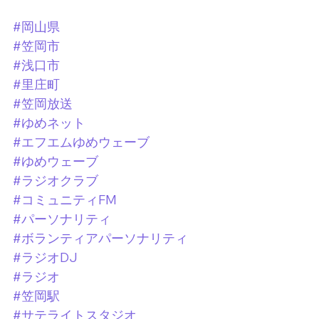
#岡山県
#笠岡市
#浅口市
#里庄町
#笠岡放送
#ゆめネット
#エフエムゆめウェーブ
#ゆめウェーブ
#ラジオクラブ
#コミュニティFM
#パーソナリティ
#ボランティアパーソナリティ
#ラジオDJ
#ラジオ
#笠岡駅
#サテライトスタジオ