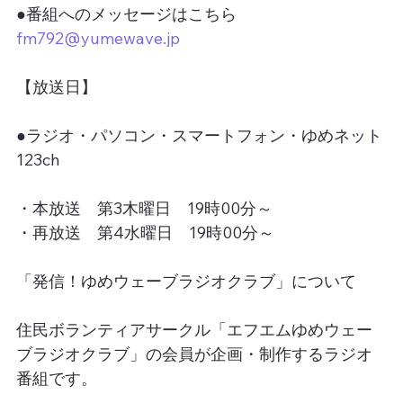
●番組へのメッセージはこちら
fm792@yumewave.jp
【放送日】
●ラジオ・パソコン・スマートフォン・ゆめネット
123ch
・本放送　第3木曜日　19時00分～
・再放送　第4水曜日　19時00分～
「発信！ゆめウェーブラジオクラブ」について
住民ボランティアサークル「エフエムゆめウェー
ブラジオクラブ」の会員が企画・制作するラジオ
番組です。