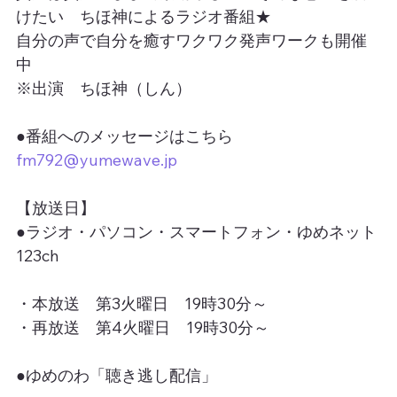
けたい　ちほ神によるラジオ番組★
自分の声で自分を癒すワクワク発声ワークも開催
中
※出演　ちほ神（しん）
●番組へのメッセージはこちら
fm792@yumewave.jp
【放送日】
●ラジオ・パソコン・スマートフォン・ゆめネット
123ch
・本放送　第3火曜日　19時30分～
・再放送　第4火曜日　19時30分～
●ゆめのわ「聴き逃し配信」