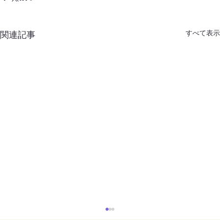
すべて表示
関連記事