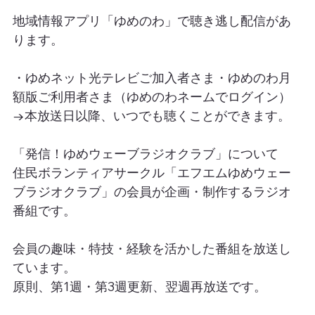
地域情報アプリ「ゆめのわ」で聴き逃し配信があ
ります。
・ゆめネット光テレビご加入者さま・ゆめのわ月
額版ご利用者さま（ゆめのわネームでログイン）
→本放送日以降、いつでも聴くことができます。
「発信！ゆめウェーブラジオクラブ」について
住民ボランティアサークル「エフエムゆめウェー
ブラジオクラブ」の会員が企画・制作するラジオ
番組です。
会員の趣味・特技・経験を活かした番組を放送し
ています。
原則、第1週・第3週更新、翌週再放送です。