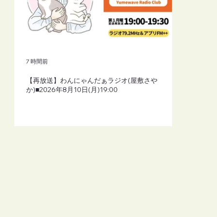
7 時間前
【再放送】わんにゃんだぁラジオ(屋敷さや
か)■2026年8月10日(月)19:00