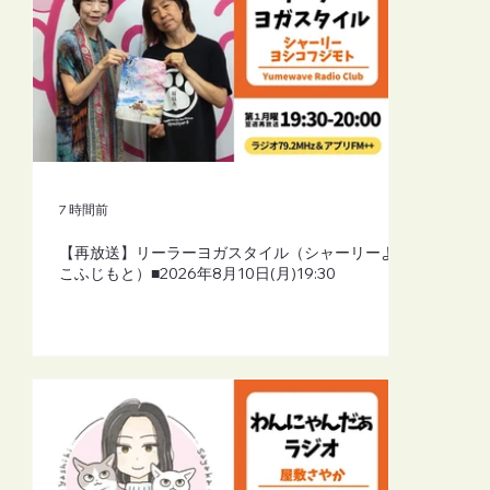
7 時間前
【再放送】リーラーヨガスタイル（シャーリーよし
こふじもと）■2026年8月10日(月)19:30