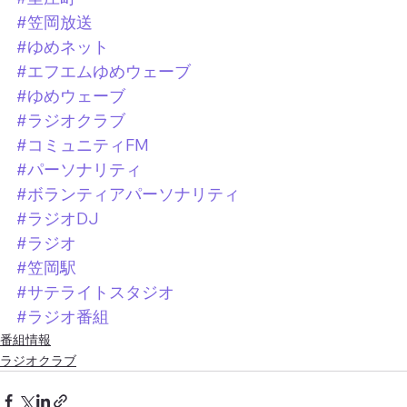
#笠岡放送
#ゆめネット
#エフエムゆめウェーブ
#ゆめウェーブ
#ラジオクラブ
#コミュニティFM
#パーソナリティ
#ボランティアパーソナリティ
#ラジオDJ
#ラジオ
#笠岡駅
#サテライトスタジオ
#ラジオ番組
番組情報
ラジオクラブ