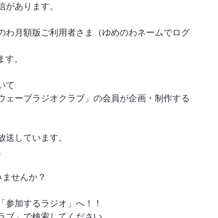
信があります。
のわ月額版ご利用者さま（ゆめのわネームでログ
ます。
いて
ウェーブラジオクラブ」の会員が企画・制作する
放送しています。
。
みませんか？
「参加するラジオ」へ！！
ラブ」で検索してください。