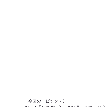
【今回のトピックス】