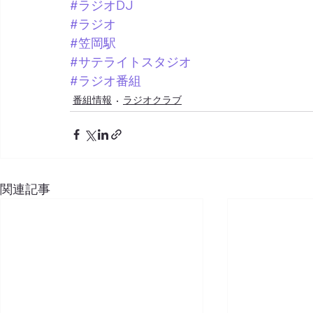
#ラジオDJ
#ラジオ
#笠岡駅
#サテライトスタジオ
#ラジオ番組
番組情報
ラジオクラブ
関連記事