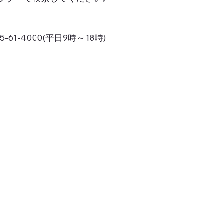
1-4000(平日9時～18時)