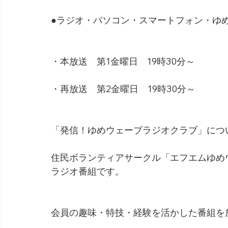
●ラジオ・パソコン・スマートフォン・ゆめネ
・本放送　第1金曜日　19時30分～
・再放送　第2金曜日　19時30分～
「発信！ゆめウェーブラジオクラブ」につ
住民ボランティアサークル「エフエムゆめ
ラジオ番組です。
会員の趣味・特技・経験を活かした番組を