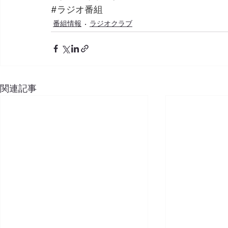
#ラジオ番組
番組情報
ラジオクラブ
関連記事