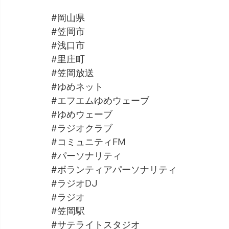
#岡山県
#笠岡市
#浅口市
#里庄町
#笠岡放送
#ゆめネット
#エフエムゆめウェーブ
#ゆめウェーブ
#ラジオクラブ
#コミュニティFM
#パーソナリティ
#ボランティアパーソナリティ
#ラジオDJ
#ラジオ
#笠岡駅
#サテライトスタジオ