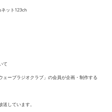
ット123ch
いて
ウェーブラジオクラブ」の会員が企画・制作する
放送しています。