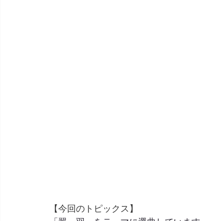
【今回のトピックス】