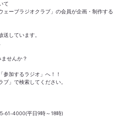
いて
ウェーブラジオクラブ」の会員が企画・制作する
放送しています。
。
みませんか？
「参加するラジオ」へ！！
ラブ」で検索してください。
1-4000(平日9時～18時)