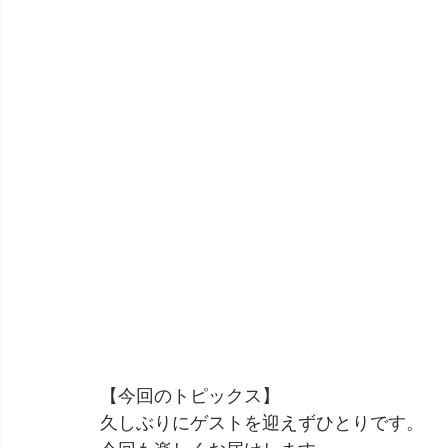
【今回のトピックス】
久しぶりにゲストを迎えずひとりです。