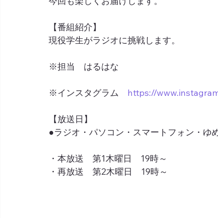
今回も楽しくお届けします。
【番組紹介】
現役学生がラジオに挑戦します。
※担当　はるはな
※インスタグラム　
https://www.instagr
【放送日】
●ラジオ・パソコン・スマートフォン・ゆめネ
・本放送　第1木曜日　19時～
・再放送　第2木曜日　19時～