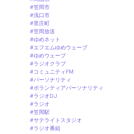
#笠岡市
#浅口市
#里庄町
#笠岡放送
#ゆめネット
#エフエムゆめウェーブ
#ゆめウェーブ
#ラジオクラブ
#コミュニティFM
#パーソナリティ
#ボランティアパーソナリティ
#ラジオDJ
#ラジオ
#笠岡駅
#サテライトスタジオ
#ラジオ番組