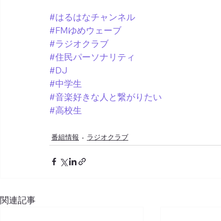
#はるはなチャンネル
#FMゆめウェーブ
#ラジオクラブ
#住民パーソナリティ
#DJ
#中学生
#音楽好きな人と繋がりたい
#高校生
番組情報
ラジオクラブ
関連記事