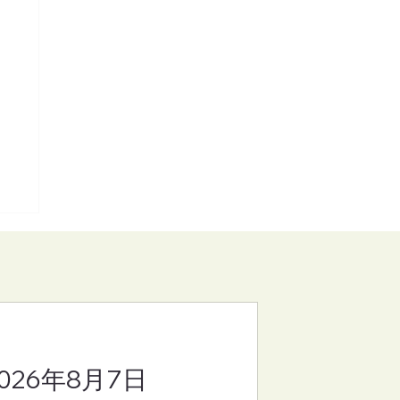
2026年8月7日
り